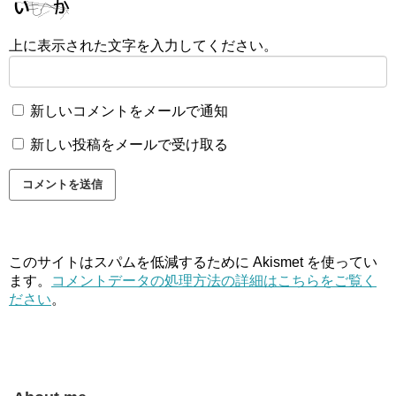
上に表示された文字を入力してください。
新しいコメントをメールで通知
新しい投稿をメールで受け取る
このサイトはスパムを低減するために Akismet を使ってい
ます。
コメントデータの処理方法の詳細はこちらをご覧く
ださい
。