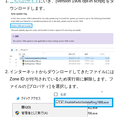
こちらのサイト
にいき、[Version 1906 opt-in script] をダ
ウンロードします。
インターネットからダウンロードしてきたファイルには
Zone ID が付与されているため実行前に解除します。フ
ァイルの [プロパティ] を選択します。