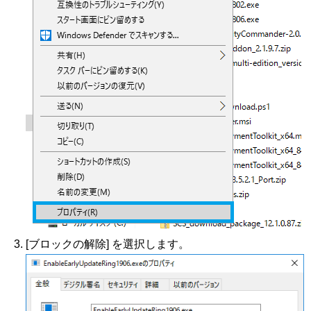
[ブロックの解除] を選択します。