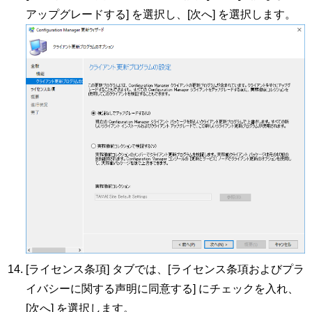
アップグレードする] を選択し、[次へ] を選択します。
[ライセンス条項] タブでは、[ライセンス条項およびプラ
イバシーに関する声明に同意する] にチェックを入れ、
[次へ] を選択します。