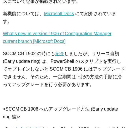
スについて記事が掲載されています。
新機能については、
Microsoft Docs
にて紹介されていま
す。
What’s new in version 1906 of Configuration Manager
current branch [Microsoft Docs]
SCCM CB 1902 の時にも
紹介
しましたが、リリース当初
(Early update ring) は、PowerShell のスクリプトを実行し
てオプトインしないと SCCM CB 1906 にはアップグレード
できません。そのため、一定期間は下記の方法の手順に沿
ってアップグレードを行う必要があります。
<SCCM CB 1906 へのアップグレード方法 (Early update
ring 編)>