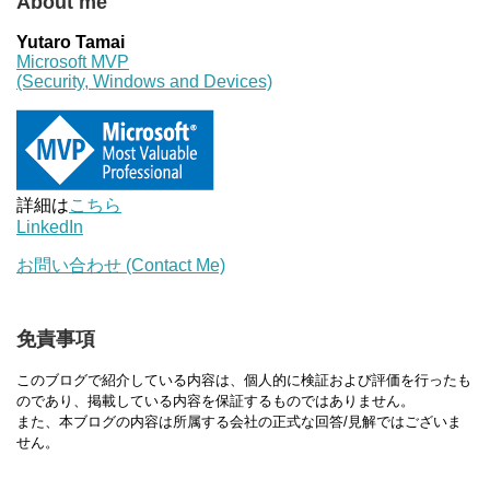
About me
Yutaro Tamai
Microsoft MVP
(Security, Windows and Devices)
詳細は
こちら
LinkedIn
お問い合わせ (Contact Me)
免責事項
このブログで紹介している内容は、個人的に検証および評価を行ったも
のであり、掲載している内容を保証するものではありません。
また、本ブログの内容は所属する会社の正式な回答/見解ではございま
せん。