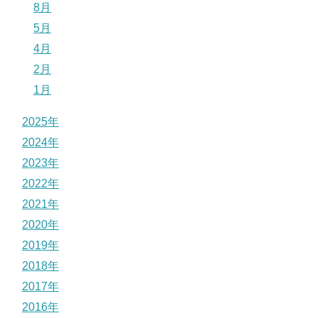
8月
5月
4月
2月
1月
2025年
2024年
2023年
2022年
2021年
2020年
2019年
2018年
2017年
2016年