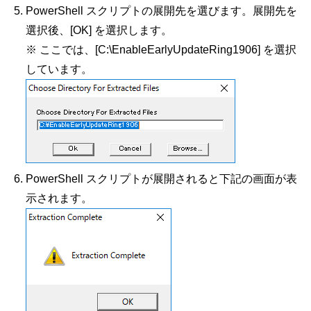
PowerShell スクリプトの展開先を選びます。展開先を
選択後、[OK] を選択します。
※ ここでは、[C:\EnableEarlyUpdateRing1906] を選択
しています。
PowerShell スクリプトが展開されると下記の画面が表
示されます。