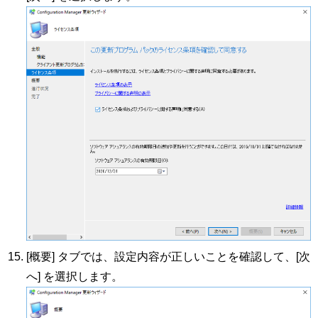
[概要] タブでは、設定内容が正しいことを確認して、[次
へ] を選択します。