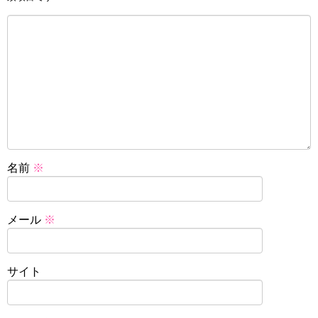
名前
※
メール
※
サイト