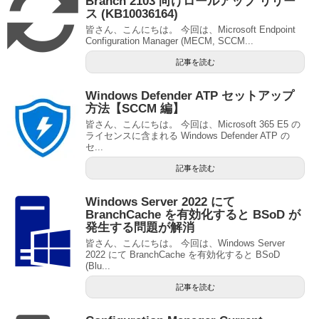
Branch 2103 向けロールアップ リリー
ス (KB10036164)
皆さん、こんにちは。 今回は、Microsoft Endpoint
Configuration Manager (MECM, SCCM...
記事を読む
Windows Defender ATP セットアップ
方法【SCCM 編】
皆さん、こんにちは。 今回は、Microsoft 365 E5 の
ライセンスに含まれる Windows Defender ATP の
セ...
記事を読む
Windows Server 2022 にて
BranchCache を有効化すると BSoD が
発生する問題が解消
皆さん、こんにちは。 今回は、Windows Server
2022 にて BranchCache を有効化すると BSoD
(Blu...
記事を読む