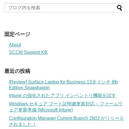
固定ページ
About
SCCM Support KB
最近の投稿
[Review] Surface Laptop for Business 13.8 インチ 8th
Edition Snapdragon
Intune の強化されたアプリ インベントリ機能を試す
Windows セキュア ブート証明書更新対応 – ファームウ
ェア更新準備 (Microsoft Intune)
Configuration Manager Current Branch 2603 がリリース
されました！