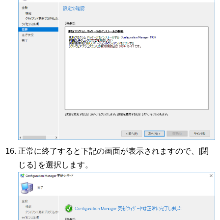
正常に終了すると下記の画面が表示されますので、[閉
じる] を選択します。