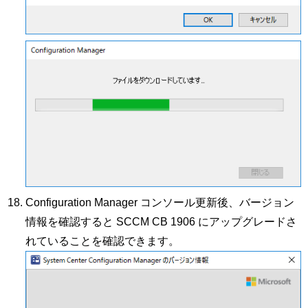
Configuration Manager コンソール更新後、バージョン
情報を確認すると SCCM CB 1906 にアップグレードさ
れていることを確認できます。