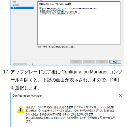
アップグレード完了後に Configuration Manager コンソ
ールを開くと、下記の画面が表示されますので、[OK]
を選択します。