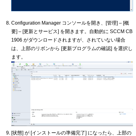
Configuration Manager コンソールを開き、[管理] – [概
要] – [更新とサービス] を開きます。自動的に SCCM CB
1906 がダウンロードされますが、されていない場合
は、上部のリボンから [更新プログラムの確認] を選択し
ます。
[状態] が [インストールの準備完了] になったら、上部の