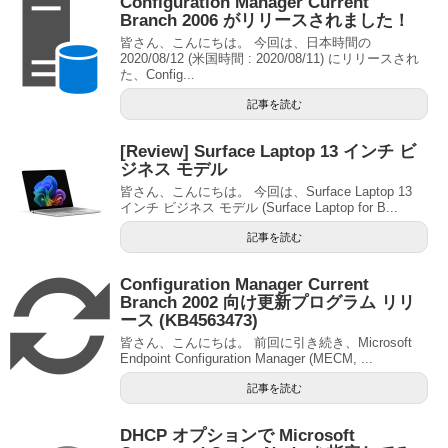
Configuration Manager Current
Branch 2006 がリリースされました！
皆さん、こんにちは。 今回は、日本時間の
2020/08/12 (米国時間 : 2020/08/11) にリリースされ
た、Config...
記事を読む
[Review] Surface Laptop 13 インチ ビ
ジネス モデル
皆さん、こんにちは。 今回は、Surface Laptop 13
インチ ビジネス モデル (Surface Laptop for B...
記事を読む
Configuration Manager Current
Branch 2002 向け更新プログラム リリ
ース (KB4563473)
皆さん、こんにちは。 前回に引き続き、Microsoft
Endpoint Configuration Manager (MECM, ...
記事を読む
DHCP オプションで Microsoft