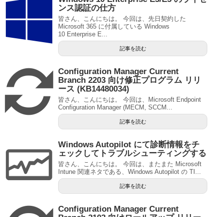
ンス認証の仕方
皆さん、こんにちは。 今回は、先日契約した
Microsoft 365 に付属している Windows
10 Enterprise E...
記事を読む
Configuration Manager Current
Branch 2203 向け修正プログラム リリ
ース (KB14480034)
皆さん、こんにちは。 今回は、Microsoft Endpoint
Configuration Manager (MECM, SCCM...
記事を読む
Windows Autopilot にて診断情報をチ
ェックしてトラブルシューティングする
皆さん、こんにちは。 今回は、またまた Microsoft
Intune 関連ネタである、Windows Autopilot の TI...
記事を読む
Configuration Manager Current