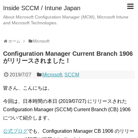
Inside SCCM / Intune Japan
About Microsoft Configuration Manager (MCM), Microsoft Intune
and Microsoft Technologies.
ホーム
Microsoft
Configuration Manager Current Branch 1906
がリリースされました！
2019/7/27
Microsoft
,
SCCM
皆さん、こんにちは。
今回は、日本時間の本日 (2019/07/27) にリリースされた
Configuration Manager (SCCM) Current Branch (CB) 1906
について紹介します。
公式ブログ
でも、Configuration Manager CB 1906 のリリー