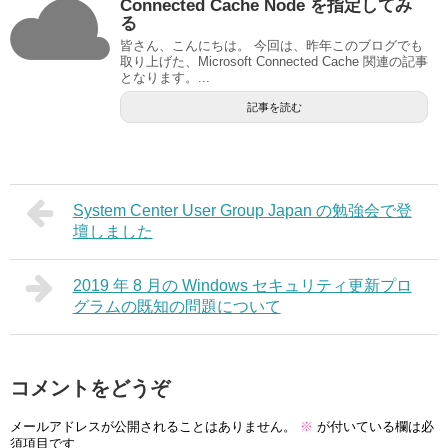
Connected Cache Node を指定してみ
る
皆さん、こんにちは。 今回は、昨年このブログでも
取り上げた、Microsoft Connected Cache 関連の記事
となります。...
記事を読む
System Center User Group Japan の勉強会で登
壇しました
2019 年 8 月の Windows セキュリティ更新プロ
グラムの既知の問題について
コメントをどうぞ
メールアドレスが公開されることはありません。
※
が付いている欄は必
須項目です