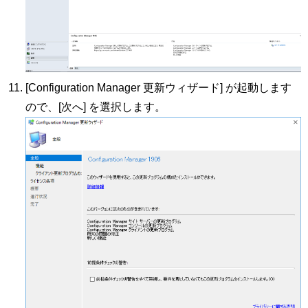
[Configuration Manager 更新ウィザード] が起動します
ので、[次へ] を選択します。