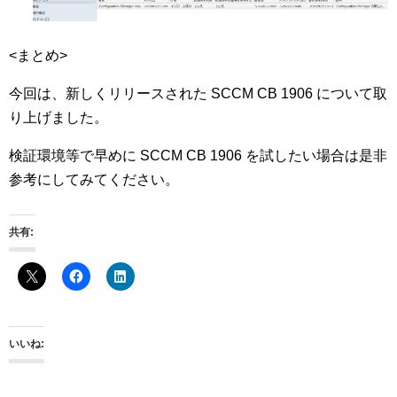
<まとめ>
今回は、新しくリリースされた SCCM CB 1906 について取
り上げました。
検証環境等で早めに SCCM CB 1906 を試したい場合は是非
参考にしてみてください。
共有:
いいね: