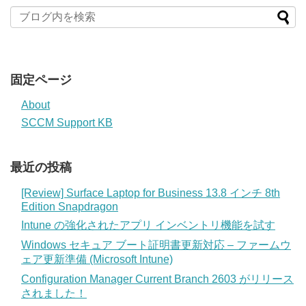
固定ページ
About
SCCM Support KB
最近の投稿
[Review] Surface Laptop for Business 13.8 インチ 8th
Edition Snapdragon
Intune の強化されたアプリ インベントリ機能を試す
Windows セキュア ブート証明書更新対応 – ファームウ
ェア更新準備 (Microsoft Intune)
Configuration Manager Current Branch 2603 がリリース
されました！