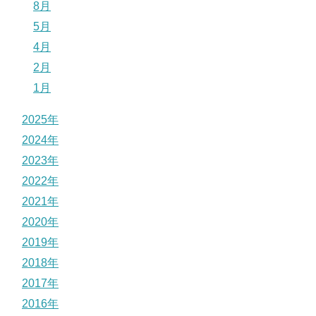
8月
5月
4月
2月
1月
2025年
2024年
2023年
2022年
2021年
2020年
2019年
2018年
2017年
2016年