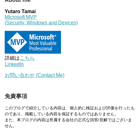
Yutaro Tamai
Microsoft MVP
(Security, Windows and Devices)
詳細は
こちら
LinkedIn
お問い合わせ (Contact Me)
免責事項
このブログで紹介している内容は、個人的に検証および評価を行ったも
のであり、掲載している内容を保証するものではありません。
また、本ブログの内容は所属する会社の正式な回答/見解ではございま
せん。