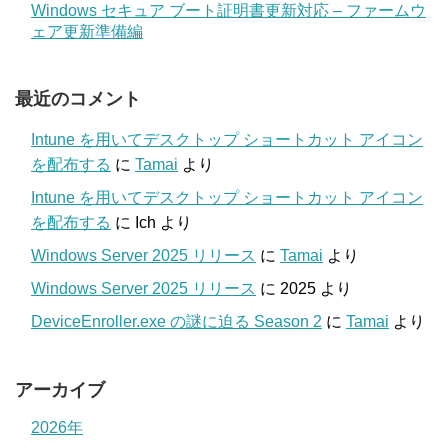
Windows セキュア ブート証明書更新対応 – ファームウ
ェア更新準備編
最近のコメント
Intune を用いてデスクトップ ショートカット アイコン
を配布する
に
Tamai
より
Intune を用いてデスクトップ ショートカット アイコン
を配布する
に
Ich
より
Windows Server 2025 リリース
に
Tamai
より
Windows Server 2025 リリース
に
2025
より
DeviceEnroller.exe の謎に迫る Season 2
に
Tamai
より
アーカイブ
2026年