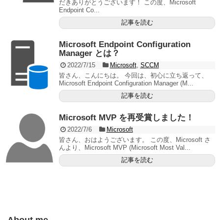
だきありがとうございます！ この度、Microsoft
Endpoint Co...
記事を読む
Microsoft Endpoint Configuration
Manager とは？
2022/7/15
Microsoft
,
SCCM
皆さん、こんにちは。 今回は、初心に立ち返って、
Microsoft Endpoint Configuration Manager (M...
記事を読む
Microsoft MVP を再受賞しました！
2022/7/6
Microsoft
皆さん、おはようございます。 この度、Microsoft さ
んより、Microsoft MVP (Microsoft Most Val...
記事を読む
About me