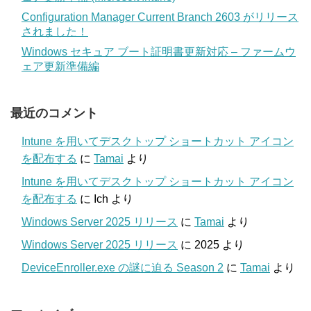
Configuration Manager Current Branch 2603 がリリース
されました！
Windows セキュア ブート証明書更新対応 – ファームウ
ェア更新準備編
最近のコメント
Intune を用いてデスクトップ ショートカット アイコン
を配布する
に
Tamai
より
Intune を用いてデスクトップ ショートカット アイコン
を配布する
に
Ich
より
Windows Server 2025 リリース
に
Tamai
より
Windows Server 2025 リリース
に
2025
より
DeviceEnroller.exe の謎に迫る Season 2
に
Tamai
より