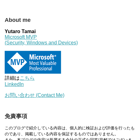
About me
Yutaro Tamai
Microsoft MVP
(Security, Windows and Devices)
詳細は
こちら
LinkedIn
お問い合わせ (Contact Me)
免責事項
このブログで紹介している内容は、個人的に検証および評価を行ったも
のであり、掲載している内容を保証するものではありません。
また、本ブログの内容は所属する会社の正式な回答/見解ではございま