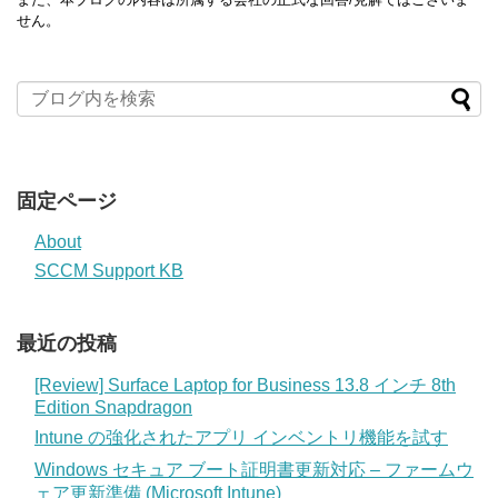
せん。
固定ページ
About
SCCM Support KB
最近の投稿
[Review] Surface Laptop for Business 13.8 インチ 8th
Edition Snapdragon
Intune の強化されたアプリ インベントリ機能を試す
Windows セキュア ブート証明書更新対応 – ファームウ
ェア更新準備 (Microsoft Intune)