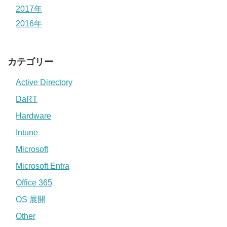
2017年
2016年
カテゴリー
Active Directory
DaRT
Hardware
Intune
Microsoft
Microsoft Entra
Office 365
OS 展開
Other