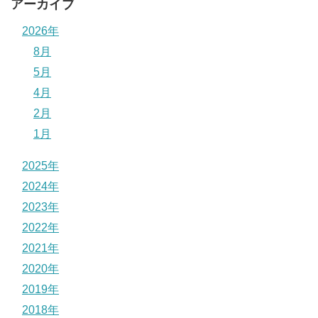
アーカイブ
2026年
8月
5月
4月
2月
1月
2025年
2024年
2023年
2022年
2021年
2020年
2019年
2018年