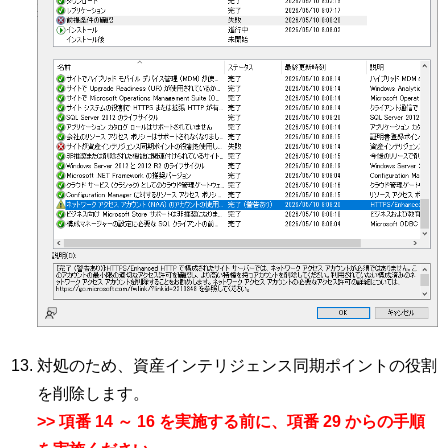
対処のため、資産インテリジェンス同期ポイントの役割
を削除します。
>> 項番 14 ～ 16 を実施する前に、項番 29 からの手順