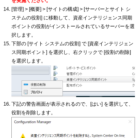
を実施ください。
[管理] > [概要] > [サイトの構成] > [サーバーとサイト シ
ステムの役割] に移動して、資産インテリジェンス同期
ポイントの役割がインストールされているサーバーを選
択します。
下部の [サイト システムの役割] で [資産インテリジェン
ス同期ポイント] を選択し、右クリックで [役割の削除]
を選択します。
下記の警告画面が表示されるので、[はい] を選択して、
役割を削除します。