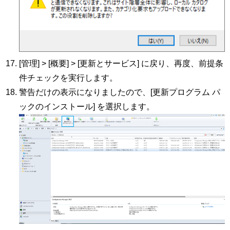
[管理] > [概要] > [更新とサービス] に戻り、再度、前提条
件チェックを実行します。
警告だけの表示になりましたので、[更新プログラム パ
ックのインストール] を選択します。