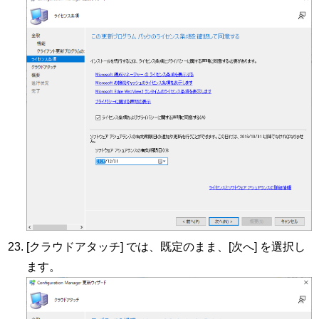
[クラウドアタッチ] では、既定のまま、[次へ] を選択し
ます。