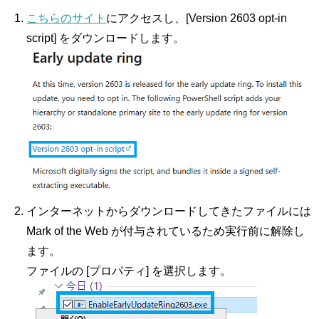
こちらのサイト
にアクセスし、[Version 2603 opt-in
script] をダウンロードします。
インターネットからダウンロードしてきたファイルには
Mark of the Web が付与されているため実行前に解除し
ます。
ファイルの [プロパティ] を選択します。