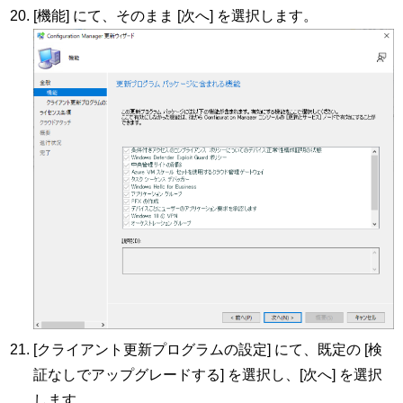
[機能] にて、そのまま [次へ] を選択します。
[クライアント更新プログラムの設定] にて、既定の [検
証なしでアップグレードする] を選択し、[次へ] を選択
します。