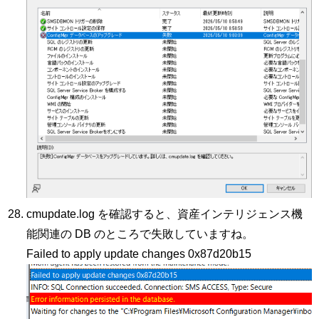
cmupdate.log を確認すると、資産インテリジェンス機
能関連の DB のところで失敗していますね。
Failed to apply update changes 0x87d20b15