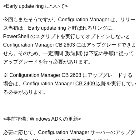
<Early update ring について>
今回もまたそうですが、Configuration Manager は、リリー
ス当初は、Early update ring と呼ばれるリングに、
PowerShell のスクリプトを実行してオプトインしないと
Configuration Manager CB 2603 にはアップグレードできま
せん。そのため、一定期間 (数週間) は下記の手順に従って
アップグレードを行う必要があります。
※ Configuration Manager CB 2603 にアップグレードする
場合は、Configuration Manager
CB 2409 以降
を実行してい
る必要があります。
<事前準備 : Windows ADK の更新>
必要に応じて、Configuration Manager サーバーのアップグ