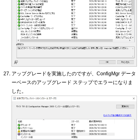
アップグレードを実施したのですが、ConfigMgr データ
ーベースのアップグレード ステップでエラーになりま
した。