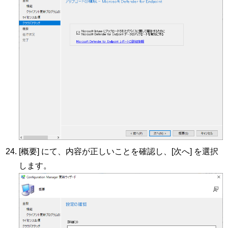
[概要] にて、内容が正しいことを確認し、[次へ] を選択
します。