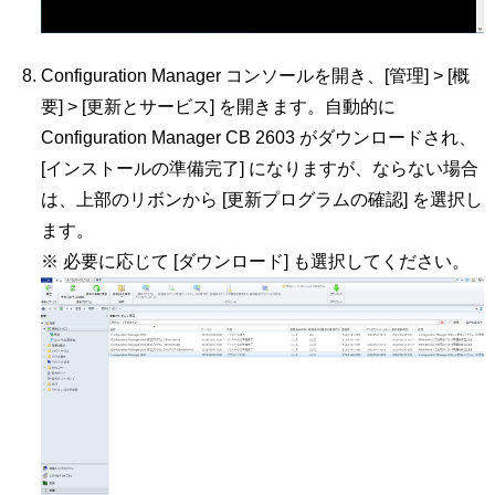
Configuration Manager コンソールを開き、[管理] > [概
要] > [更新とサービス] を開きます。自動的に
Configuration Manager CB 2603 がダウンロードされ、
[インストールの準備完了] になりますが、ならない場合
は、上部のリボンから [更新プログラムの確認] を選択し
ます。
※ 必要に応じて [ダウンロード] も選択してください。