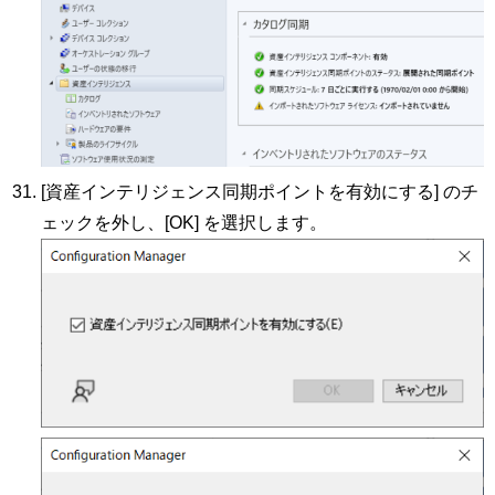
[資産インテリジェンス同期ポイントを有効にする] のチ
ェックを外し、[OK] を選択します。