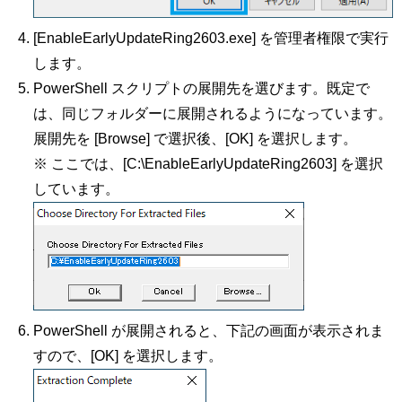
[EnableEarlyUpdateRing2603.exe] を管理者権限で実行
します。
PowerShell スクリプトの展開先を選びます。既定で
は、同じフォルダーに展開されるようになっています。
展開先を [Browse] で選択後、[OK] を選択します。
※ ここでは、[C:\EnableEarlyUpdateRing2603] を選択
しています。
PowerShell が展開されると、下記の画面が表示されま
すので、[OK] を選択します。