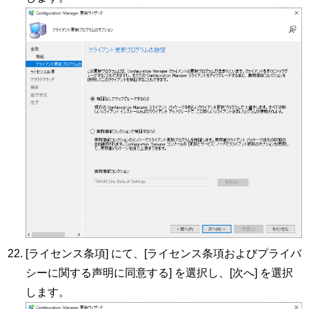
[ライセンス条項] にて、[ライセンス条項およびプライバ
シーに関する声明に同意する] を選択し、[次へ] を選択
します。