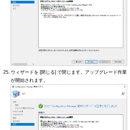
ウィザードを [閉じる] で閉じます。アップグレード作業
が開始されます。