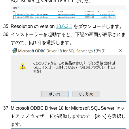
SQL Server は version 18.6.1.1 でした。
Resolution の version
18.6.2.1
をダウンロードします。
インストーラーを起動すると、下記の画面が表示されま
すので、[はい] を選択します。
Microsoft ODBC Driver 18 for Microsoft SQL Server セッ
トアップ ウィザードが起動しますので、[次へ] を選択し
ます。