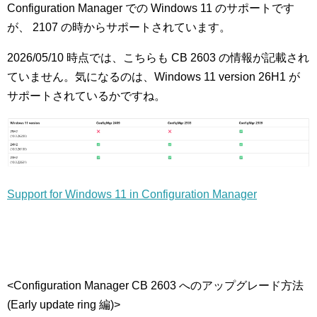
Configuration Manager での Windows 11 のサポートです
が、 2107 の時からサポートされています。
2026/05/10 時点では、こちらも CB 2603 の情報が記載され
ていません。気になるのは、Windows 11 version 26H1 が
サポートされているかですね。
Support for Windows 11 in Configuration Manager
<Configuration Manager CB 2603 へのアップグレード方法
(Early update ring 編)>