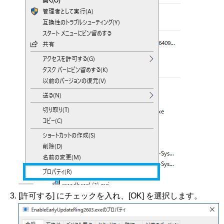
[許可する] にチェックを入れ、[OK] を選択します。