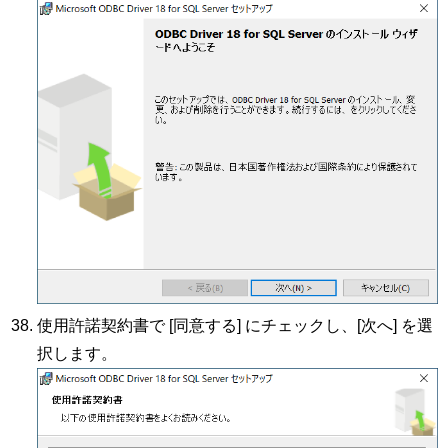
使用許諾契約書で [同意する] にチェックし、[次へ] を選
択します。