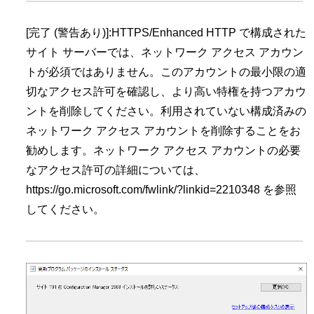
[完了 (警告あり)]:HTTPS/Enhanced HTTP で構成された
サイト サーバーでは、ネットワーク アクセス アカウン
トが必須ではありません。このアカウントの最小限の適
切なアクセス許可を確認し、より高い特権を持つアカウ
ントを削除してください。利用されていない構成済みの
ネットワーク アクセス アカウントを削除することをお
勧めします。ネットワーク アクセス アカウントの必要
なアクセス許可の詳細については、
https://go.microsoft.com/fwlink/?linkid=2210348 を参照
してください。