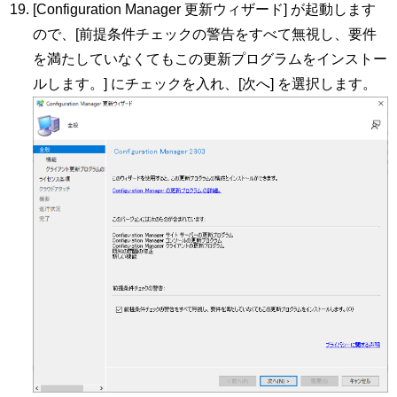
[Configuration Manager 更新ウィザード] が起動します
ので、[前提条件チェックの警告をすべて無視し、要件
を満たしていなくてもこの更新プログラムをインストー
ルします。] にチェックを入れ、[次へ] を選択します。