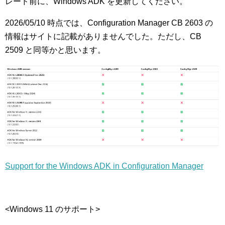
レード前に、Windows ADK を更新してください。
2026/05/10 時点では、Configuration Manager CB 2603 の
情報はサイトに記載がありませんでした。ただし、CB
2509 と同等かと思います。
Support for the Windows ADK in Configuration Manager
<Windows 11 のサポート>