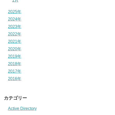
1月
2025年
2024年
2023年
2022年
2021年
2020年
2019年
2018年
2017年
2016年
カテゴリー
Active Directory