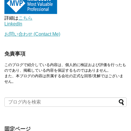
詳細は
こちら
LinkedIn
お問い合わせ (Contact Me)
免責事項
このブログで紹介している内容は、個人的に検証および評価を行ったも
のであり、掲載している内容を保証するものではありません。
また、本ブログの内容は所属する会社の正式な回答/見解ではございま
せん。
固定ページ