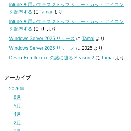
Intune を用いてデスクトップ ショートカット アイコン
を配布する
に
Tamai
より
Intune を用いてデスクトップ ショートカット アイコン
を配布する
に
Ich
より
Windows Server 2025 リリース
に
Tamai
より
Windows Server 2025 リリース
に
2025
より
DeviceEnroller.exe の謎に迫る Season 2
に
Tamai
より
アーカイブ
2026年
8月
5月
4月
2月