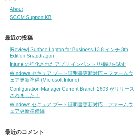
About
SCCM Support KB
最近の投稿
[Review] Surface Laptop for Business 13.8 インチ 8th
Edition Snapdragon
Intune の強化されたアプリ インベントリ機能を試す
Windows セキュア ブート証明書更新対応 – ファームウ
ェア更新準備 (Microsoft Intune)
Configuration Manager Current Branch 2603 がリリース
されました！
Windows セキュア ブート証明書更新対応 – ファームウ
ェア更新準備編
最近のコメント