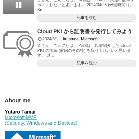
ポストしたいと思います。 2024/04/25 (米国時間) に、
Su...
記事を読む
Cloud PKI から証明書を発行してみよう
2024/5/1
Intune
,
Microsoft
皆さん、こんにちは。 今回は、以前紹介した Cloud
PKI の後編 (前回のその後) を取り上げたいと思いま
す。 以...
記事を読む
About me
Yutaro Tamai
Microsoft MVP
(Security, Windows and Devices)