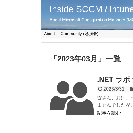
Inside SCCM / Intun
About Microsoft Configuration Manager (MC
About
Community (勉強会)
「
2023年03月
」
一覧
.NET ラボ
2023/3/31
皆さん、おはよ
ませんでしたが、
記事を読む