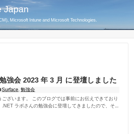
e Japan
M), Microsoft Intune and Microsoft Technologies.
 勉強会 2023 年 3 月 に登壇しました
Surface
,
勉強会
うございます。 このブログでは事前にお伝えできており
.NET ラボさんの勉強会に登壇してきましたので、そ...