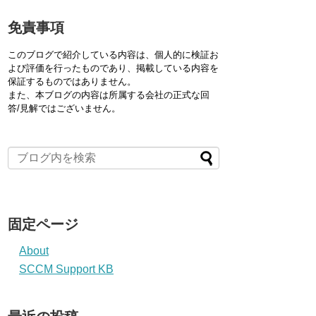
免責事項
このブログで紹介している内容は、個人的に検証お
よび評価を行ったものであり、掲載している内容を
保証するものではありません。
また、本ブログの内容は所属する会社の正式な回
答/見解ではございません。
固定ページ
About
SCCM Support KB