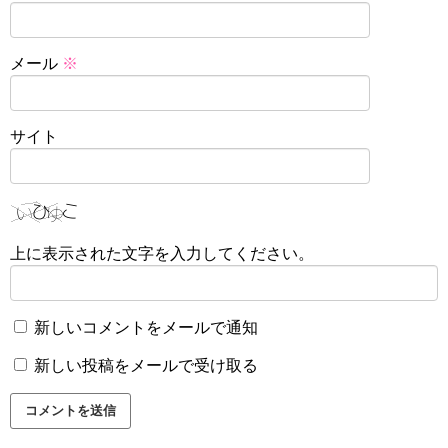
メール
※
サイト
上に表示された文字を入力してください。
新しいコメントをメールで通知
新しい投稿をメールで受け取る