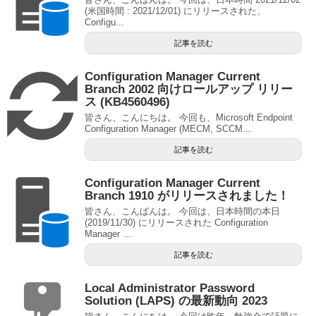
(米国時間 : 2021/12/01) にリリースされた、
Configu...
記事を読む
Configuration Manager Current
Branch 2002 向けロールアップ リリー
ス (KB4560496)
皆さん、こんにちは。 今回も、Microsoft Endpoint
Configuration Manager (MECM, SCCM...
記事を読む
Configuration Manager Current
Branch 1910 がリリースされました！
皆さん、こんばんは。 今回は、日本時間の本日
(2019/11/30) にリリースされた Configuration
Manager ...
記事を読む
Local Administrator Password
Solution (LAPS) の最新動向 2023