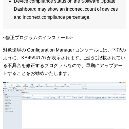
Device compliance status on the Software Update
Dashboard may show an incorrect count of devices
and incorrect compliance percentage.
<修正プログラムのインストール>
対象環境の Configuration Manager コンソールには、下記の
ように、KB4594176 が表示されます。上記に記載されてい
る不具合を修正するプログラムなので、早期にアップデー
トすることをお勧めいたします。