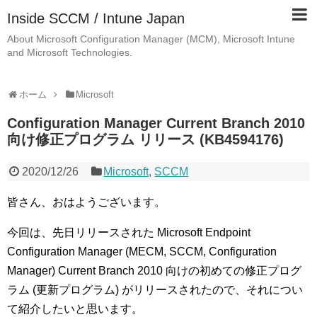
Inside SCCM / Intune Japan
About Microsoft Configuration Manager (MCM), Microsoft Intune
and Microsoft Technologies.
ホーム
Microsoft
Configuration Manager Current Branch 2010
向け修正プログラム リリース (KB4594176)
2020/12/26
Microsoft
,
SCCM
皆さん、おはようございます。
今回は、先日リリースされた Microsoft Endpoint
Configuration Manager (MECM, SCCM, Configuration
Manager) Current Branch 2010 向けの初めての修正プログ
ラム (更新プログラム) がリリースされたので、それについ
て紹介したいと思います。