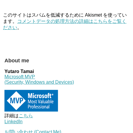
このサイトはスパムを低減するために Akismet を使ってい
ます。
コメントデータの処理方法の詳細はこちらをご覧く
ださい
。
About me
Yutaro Tamai
Microsoft MVP
(Security, Windows and Devices)
詳細は
こちら
LinkedIn
お問い合わせ (Contact Me)