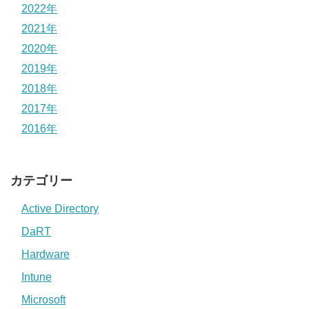
2022年
2021年
2020年
2019年
2018年
2017年
2016年
カテゴリー
Active Directory
DaRT
Hardware
Intune
Microsoft