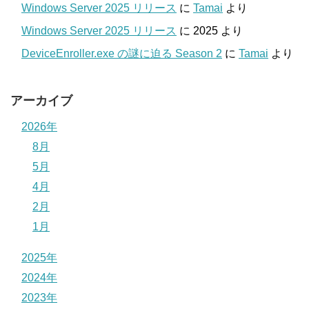
Windows Server 2025 リリース
に
Tamai
より
Windows Server 2025 リリース
に
2025
より
DeviceEnroller.exe の謎に迫る Season 2
に
Tamai
より
アーカイブ
2026年
8月
5月
4月
2月
1月
2025年
2024年
2023年