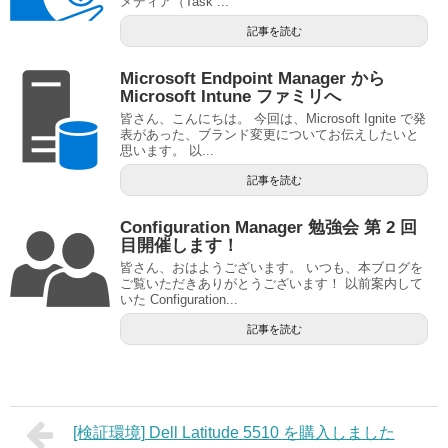
メディア（Task ...
記事を読む
Microsoft Endpoint Manager から
Microsoft Intune ファミリへ
皆さん、こんにちは。 今回は、Microsoft Ignite で発
表があった、ブランド変更についてお伝えしたいと
思います。 以...
記事を読む
Configuration Manager 勉強会 第 2 回
目開催します！
皆さん、おはようございます。 いつも、本ブログを
ご覧いただきありがとうございます！ 以前案内して
いた Configuration...
記事を読む
[検証環境] Dell Latitude 5510 を購入しました