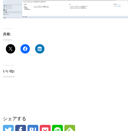
共有:
いいね:
シェアする