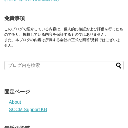
免責事項
このブログで紹介している内容は、個人的に検証および評価を行ったも
のであり、掲載している内容を保証するものではありません。
また、本ブログの内容は所属する会社の正式な回答/見解ではございま
せん。
固定ページ
About
SCCM Support KB