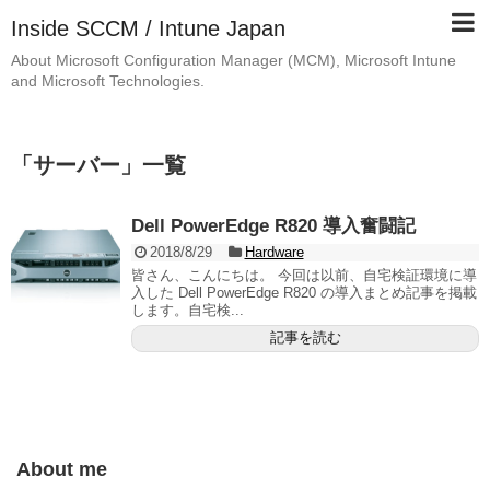
Inside SCCM / Intune Japan
About Microsoft Configuration Manager (MCM), Microsoft Intune
and Microsoft Technologies.
「
サーバー
」
一覧
Dell PowerEdge R820 導入奮闘記
2018/8/29
Hardware
皆さん、こんにちは。 今回は以前、自宅検証環境に導
入した Dell PowerEdge R820 の導入まとめ記事を掲載
します。自宅検...
記事を読む
About me