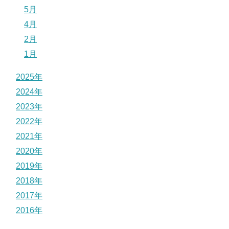
5月
4月
2月
1月
2025年
2024年
2023年
2022年
2021年
2020年
2019年
2018年
2017年
2016年