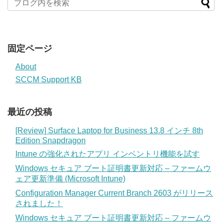
固定ページ
About
SCCM Support KB
最近の投稿
[Review] Surface Laptop for Business 13.8 インチ 8th
Edition Snapdragon
Intune の強化されたアプリ インベントリ機能を試す
Windows セキュア ブート証明書更新対応 – ファームウ
ェア更新準備 (Microsoft Intune)
Configuration Manager Current Branch 2603 がリリース
されました！
Windows セキュア ブート証明書更新対応 – ファームウ