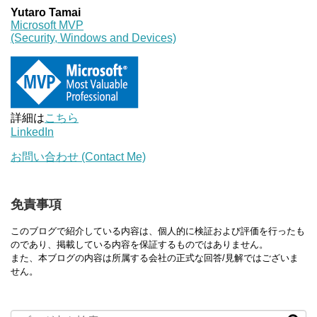
Yutaro Tamai
Microsoft MVP
(Security, Windows and Devices)
詳細は
こちら
LinkedIn
お問い合わせ (Contact Me)
免責事項
このブログで紹介している内容は、個人的に検証および評価を行ったも
のであり、掲載している内容を保証するものではありません。
また、本ブログの内容は所属する会社の正式な回答/見解ではございま
せん。