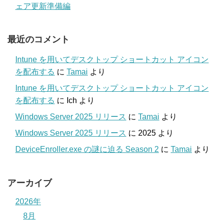
ェア更新準備編
最近のコメント
Intune を用いてデスクトップ ショートカット アイコン
を配布する
に
Tamai
より
Intune を用いてデスクトップ ショートカット アイコン
を配布する
に
Ich
より
Windows Server 2025 リリース
に
Tamai
より
Windows Server 2025 リリース
に
2025
より
DeviceEnroller.exe の謎に迫る Season 2
に
Tamai
より
アーカイブ
2026年
8月