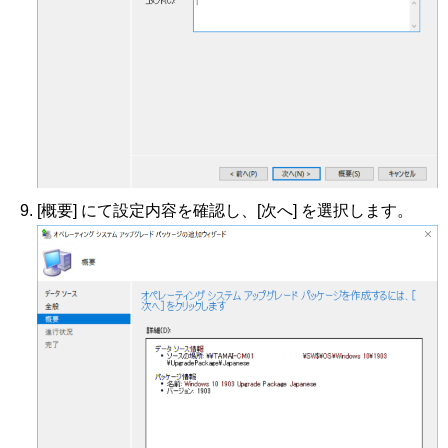
[概要] にて設定内容を確認し、[次へ] を選択します。