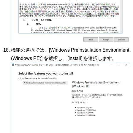
機能の選択では、[Windows Preinstallation Environment
(Windows PE)] を選択し、[Install] を選択します。