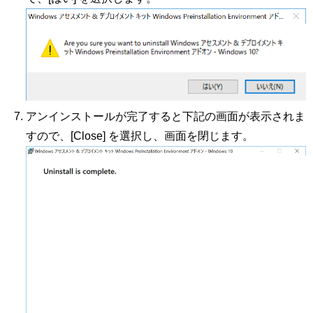
アンインストールが完了すると下記の画面が表示されま
すので、[Close] を選択し、画面を閉じます。