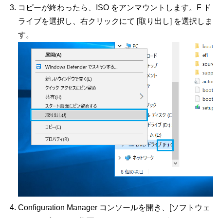
コピーが終わったら、ISO をアンマウントします。F ド
ライブを選択し、右クリックにて [取り出し] を選択しま
す。
Configuration Manager コンソールを開き、[ソフトウェ