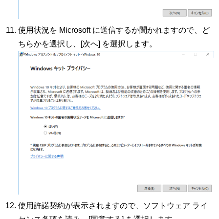
使用状況を Microsoft に送信するか聞かれますので、ど
ちらかを選択し、[次へ] を選択します。
使用許諾契約が表示されますので、ソフトウェア ライ