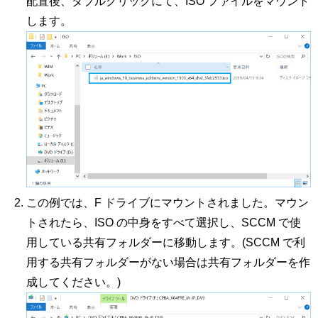
配置後、ダブルクリックにて、ISO ファイルをマウント
します。
この例では、F ドライブにマウントされました。マウン
トされたら、ISO の中身をすべて選択し、SCCM で使
用している共有フォルダーに移動します。(SCCM で利
用する共有フォルダーがない場合は共有フォルダーを作
成してください。)