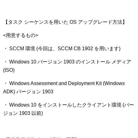
【タスク シーケンスを用いた OS アップグレード方法】
<用意するもの>
・ SCCM 環境 (今回は、SCCM CB 1902 を用います)
・ Windows 10 バージョン 1903 のインストール メディア
(ISO)
・ Windows Assessment and Deployment Kit (Windows
ADK) バージョン 1903
・ Windows 10 をインストールしたクライアント環境 (バー
ジョン 1903 以前)