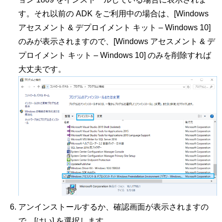
す。それ以前の ADK をご利用中の場合は、[Windows
アセスメント & デプロイメント キット – Windows 10]
のみが表示されますので、[Windows アセスメント & デ
プロイメント キット – Windows 10] のみを削除すれば
大丈夫です。
アンインストールするか、確認画面が表示されますの
で、[はい] を選択します。