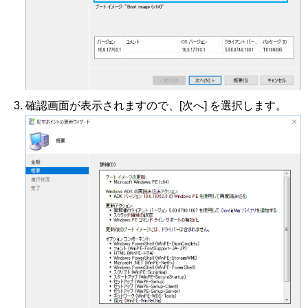
確認画面が表示されますので、[次へ] を選択します。