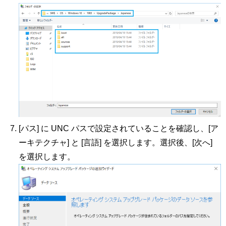
[パス] に UNC パスで設定されていることを確認し、[ア
ーキテクチャ] と [言語] を選択します。選択後、[次へ]
を選択します。