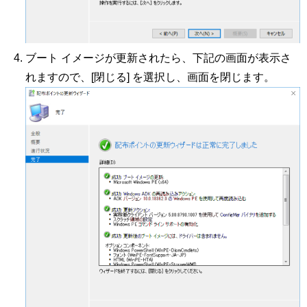
ブート イメージが更新されたら、下記の画面が表示さ
れますので、[閉じる] を選択し、画面を閉じます。