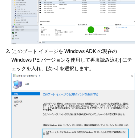
[このブート イメージを Windows ADK の現在の
Windows PE バージョンを使用して再度読み込む] にチ
ェックを入れ、[次へ] を選択します。