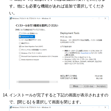
す。他にも必要な機能があれば追加で選択してくださ
い。
インストールが完了すると下記の画面が表示されますの
で、[閉じる] を選択して画面を閉じます。