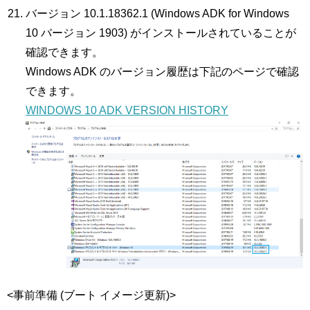
バージョン 10.1.18362.1 (Windows ADK for Windows
10 バージョン 1903) がインストールされていることが
確認できます。
Windows ADK のバージョン履歴は下記のページで確認
できます。
WINDOWS 10 ADK VERSION HISTORY
<事前準備 (ブート イメージ更新)>