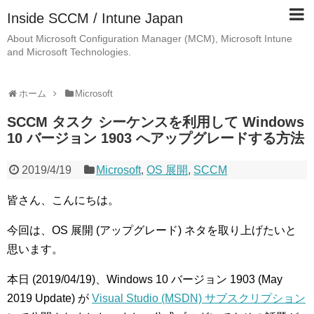
Inside SCCM / Intune Japan
About Microsoft Configuration Manager (MCM), Microsoft Intune
and Microsoft Technologies.
ホーム
Microsoft
SCCM タスク シーケンスを利用して Windows
10 バージョン 1903 へアップグレードする方法
2019/4/19
Microsoft
,
OS 展開
,
SCCM
皆さん、こんにちは。
今回は、OS 展開 (アップグレード) ネタを取り上げたいと
思います。
本日 (2019/04/19)、Windows 10 バージョン 1903 (May
2019 Update) が
Visual Studio (MSDN) サブスクリプション