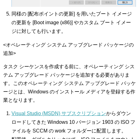
同様の [配布ポイントの更新] を用いたブート イメージ
の更新を [Boot image (x86)] やカスタム ブート イメー
ジに対しても行います。
<オペレーティング システム アップグレード パッケージの
追加>
タスク シーケンスを作成する前に、オペレーティング シス
テム アップグレード パッケージを追加する必要がありま
す。このオペレーティング システム アップグレード パッケ
ージとは、Windows のインストール メディアを登録する作
業となります。
Visual Studio (MSDN) サブスクリプション
からダウン
ロードしてきた Windows 10 バージョン 1903 の ISO フ
ァイルを SCCM の work フォルダーに配置します。