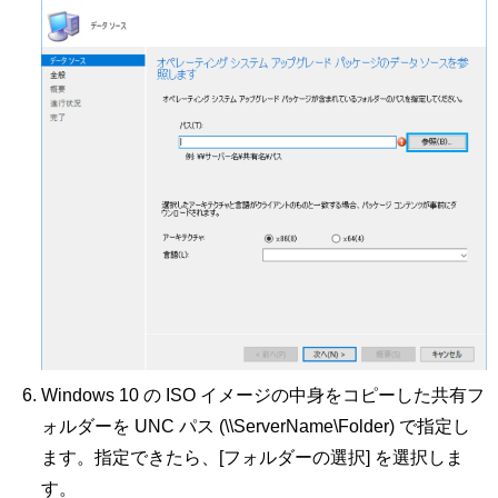
Windows 10 の ISO イメージの中身をコピーした共有フ
ォルダーを UNC パス (\\ServerName\Folder) で指定し
ます。指定できたら、[フォルダーの選択] を選択しま
す。