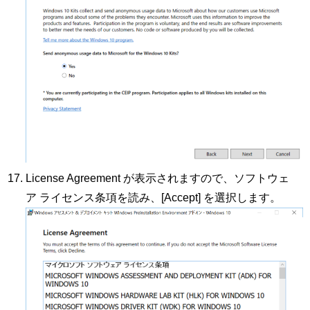
License Agreement が表示されますので、ソフトウェ
ア ライセンス条項を読み、[Accept] を選択します。