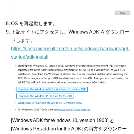
OS を再起動します。
下記サイトにアクセスし、Windows ADK をダウンロー
ドします。
https://docs.microsoft.com/en-us/windows-hardware/get-
started/adk-install
[Windows ADK for Windows 10, version 1903] と
[Windows PE add-on for the ADK] の両方をダウンロー