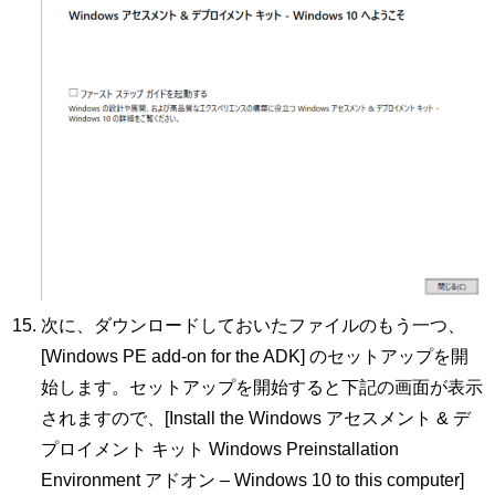
次に、ダウンロードしておいたファイルのもう一つ、
[Windows PE add-on for the ADK] のセットアップを開
始します。セットアップを開始すると下記の画面が表示
されますので、[Install the Windows アセスメント & デ
プロイメント キット Windows Preinstallation
Environment アドオン – Windows 10 to this computer]