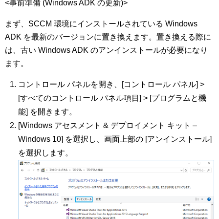
<事前準備 (Windows ADK の更新)>
まず、SCCM 環境にインストールされている Windows
ADK を最新のバージョンに置き換えます。置き換える際に
は、古い Windows ADK のアンインストールが必要になり
ます。
コントロール パネルを開き、[コントロール パネル] >
[すべてのコントロール パネル項目] > [プログラムと機
能] を開きます。
[Windows アセスメント & デプロイメント キット –
Windows 10] を選択し、画面上部の [アンインストール]
を選択します。