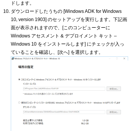
ドします。
ダウンロードしたうちの [Windows ADK for Windows
10, version 1903] のセットアップを実行します。下記画
面が表示されますので、[このコンピューターに
Windows アセスメント & デプロイメント キット –
Windows 10 をインストールします] にチェックが入っ
ていることを確認し、[次へ] を選択します。