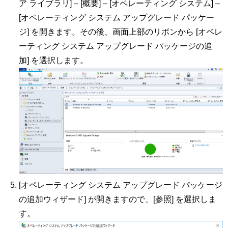
ア ライブラリ] – [概要] – [オペレーティング システム] –
[オペレーティング システム アップグレード パッケー
ジ] を開きます。その後、画面上部のリボンから [オペレ
ーティング システム アップグレード パッケージの追
加] を選択します。
[オペレーティング システム アップグレード パッケージ
の追加ウィザード] が開きますので、[参照] を選択しま
す。