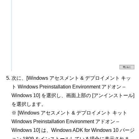
次に、[Windows アセスメント & デプロイメント キッ
ト Windows Preinstallation Environment アドオン –
Windows 10] を選択し、画面上部の [アンインストール]
を選択します。
※ [Windows アセスメント & デプロイメント キット
Windows Preinstallation Environment アドオン –
Windows 10] は、Windows ADK for Windows 10 バージ
ョン 1809 をインストールしている場合に表示されま