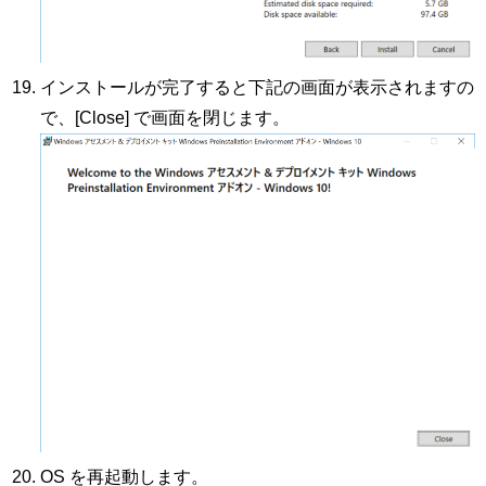
インストールが完了すると下記の画面が表示されますの
で、[Close] で画面を閉じます。
OS を再起動します。