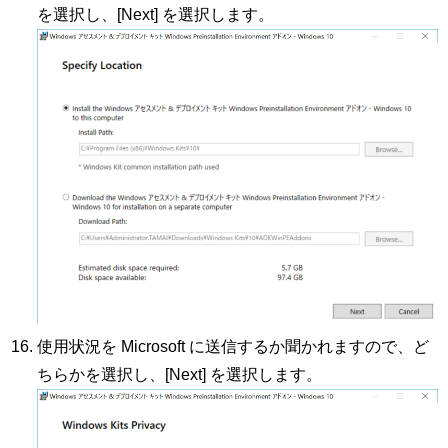
を選択し、[Next] を選択します。
使用状況を Microsoft に送信するか聞かれますので、ど
ちらかを選択し、[Next] を選択します。