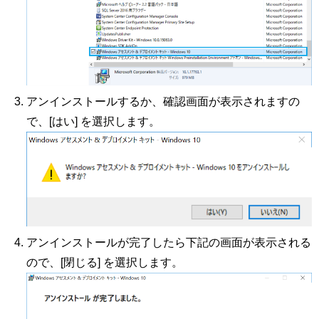
アンインストールするか、確認画面が表示されますの
で、[はい] を選択します。
アンインストールが完了したら下記の画面が表示される
ので、[閉じる] を選択します。