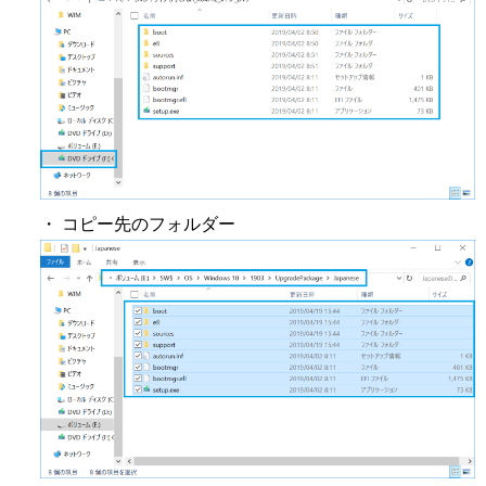
・ コピー先のフォルダー