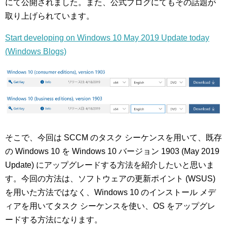
にて公開されました。また、公式ブログにてもその話題が
取り上げられています。
Start developing on Windows 10 May 2019 Update today
(Windows Blogs)
そこで、今回は SCCM のタスク シーケンスを用いて、既存
の Windows 10 を Windows 10 バージョン 1903 (May 2019
Update) にアップグレードする方法を紹介したいと思いま
す。今回の方法は、ソフトウェアの更新ポイント (WSUS)
を用いた方法ではなく、Windows 10 のインストール メデ
ィアを用いてタスク シーケンスを使い、OS をアップグレ
ードする方法になります。