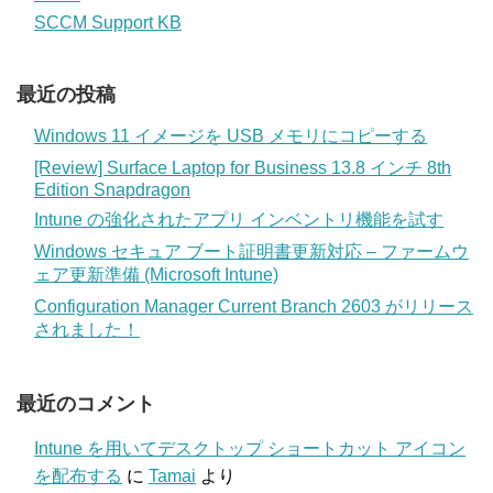
SCCM Support KB
最近の投稿
Windows 11 イメージを USB メモリにコピーする
[Review] Surface Laptop for Business 13.8 インチ 8th
Edition Snapdragon
Intune の強化されたアプリ インベントリ機能を試す
Windows セキュア ブート証明書更新対応 – ファームウ
ェア更新準備 (Microsoft Intune)
Configuration Manager Current Branch 2603 がリリース
されました！
最近のコメント
Intune を用いてデスクトップ ショートカット アイコン
を配布する
に
Tamai
より