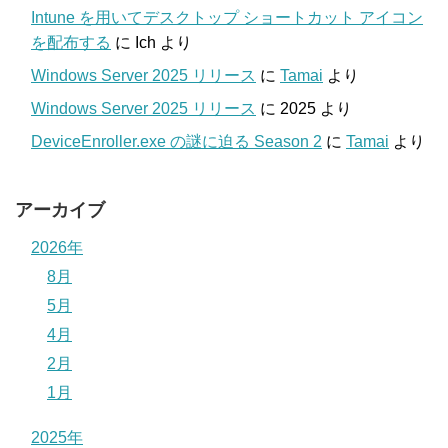
Intune を用いてデスクトップ ショートカット アイコン
を配布する
に
Ich
より
Windows Server 2025 リリース
に
Tamai
より
Windows Server 2025 リリース
に
2025
より
DeviceEnroller.exe の謎に迫る Season 2
に
Tamai
より
アーカイブ
2026年
8月
5月
4月
2月
1月
2025年