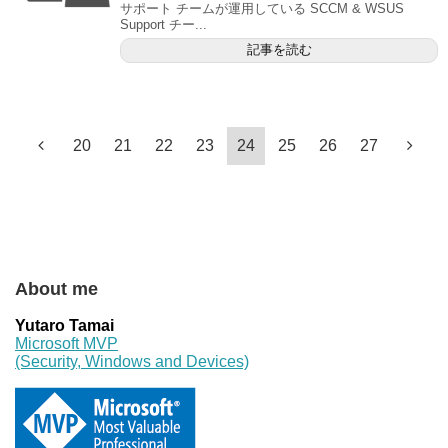
サポート チームが運用している SCCM & WSUS
Support チー...
記事を読む
20
21
22
23
24
25
26
27
About me
Yutaro Tamai
Microsoft MVP
(Security, Windows and Devices)