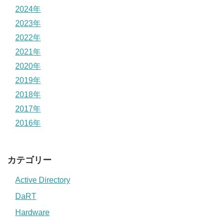
2024年
2023年
2022年
2021年
2020年
2019年
2018年
2017年
2016年
カテゴリー
Active Directory
DaRT
Hardware