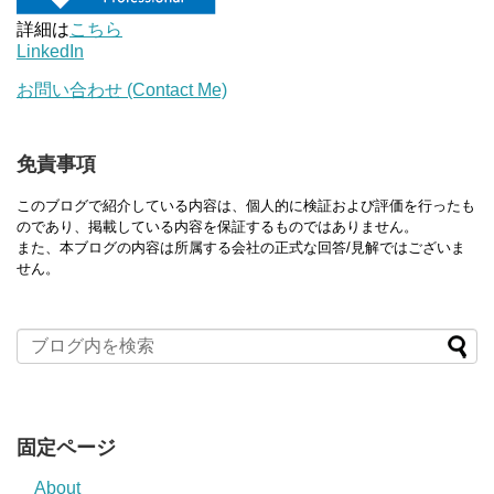
詳細は
こちら
LinkedIn
お問い合わせ (Contact Me)
免責事項
このブログで紹介している内容は、個人的に検証および評価を行ったも
のであり、掲載している内容を保証するものではありません。
また、本ブログの内容は所属する会社の正式な回答/見解ではございま
せん。
固定ページ
About