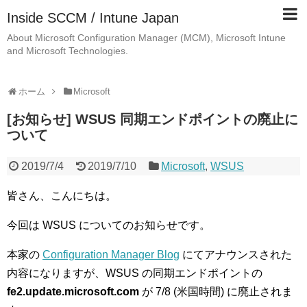
Inside SCCM / Intune Japan
About Microsoft Configuration Manager (MCM), Microsoft Intune
and Microsoft Technologies.
ホーム
Microsoft
[お知らせ] WSUS 同期エンドポイントの廃止に
ついて
2019/7/4
2019/7/10
Microsoft
,
WSUS
皆さん、こんにちは。
今回は WSUS についてのお知らせです。
本家の
Configuration Manager Blog
にてアナウンスされた
内容になりますが、WSUS の同期エンドポイントの
fe2.update.microsoft.com
が 7/8 (米国時間) に廃止されま