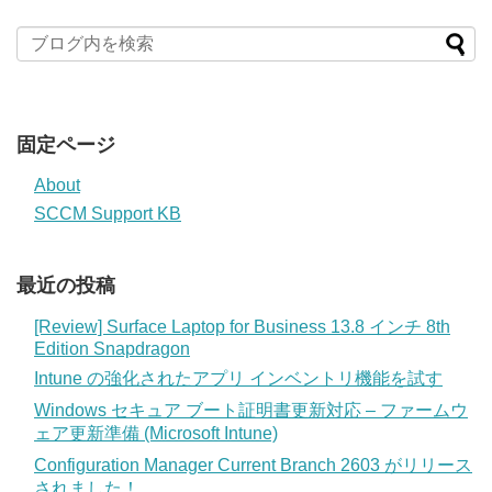
固定ページ
About
SCCM Support KB
最近の投稿
[Review] Surface Laptop for Business 13.8 インチ 8th
Edition Snapdragon
Intune の強化されたアプリ インベントリ機能を試す
Windows セキュア ブート証明書更新対応 – ファームウ
ェア更新準備 (Microsoft Intune)
Configuration Manager Current Branch 2603 がリリース
されました！