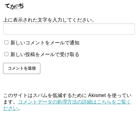
上に表示された文字を入力してください。
新しいコメントをメールで通知
新しい投稿をメールで受け取る
このサイトはスパムを低減するために Akismet を使ってい
ます。
コメントデータの処理方法の詳細はこちらをご覧く
ださい
。