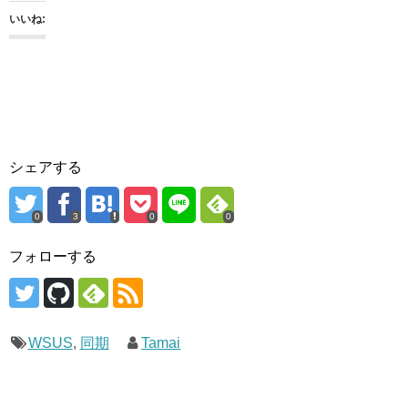
いいね:
シェアする
0
3
0
0
フォローする
WSUS
,
同期
Tamai