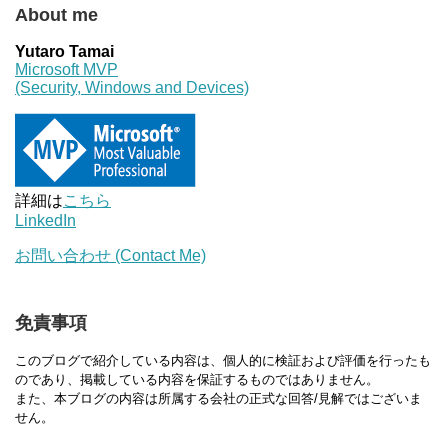
About me
Yutaro Tamai
Microsoft MVP
(Security, Windows and Devices)
詳細は
こちら
LinkedIn
お問い合わせ (Contact Me)
免責事項
このブログで紹介している内容は、個人的に検証および評価を行ったも
のであり、掲載している内容を保証するものではありません。
また、本ブログの内容は所属する会社の正式な回答/見解ではございま
せん。