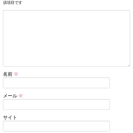
須項目です
名前
※
メール
※
サイト