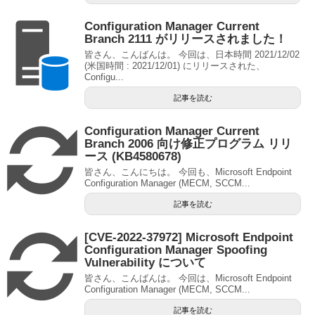
Configuration Manager Current
Branch 2111 がリリースされました！
皆さん、こんばんは。 今回は、日本時間 2021/12/02
(米国時間 : 2021/12/01) にリリースされた、
Configu...
記事を読む
Configuration Manager Current
Branch 2006 向け修正プログラム リリ
ース (KB4580678)
皆さん、こんにちは。 今回も、Microsoft Endpoint
Configuration Manager (MECM, SCCM...
記事を読む
[CVE-2022-37972] Microsoft Endpoint
Configuration Manager Spoofing
Vulnerability について
皆さん、こんばんは。 今回は、Microsoft Endpoint
Configuration Manager (MECM, SCCM...
記事を読む