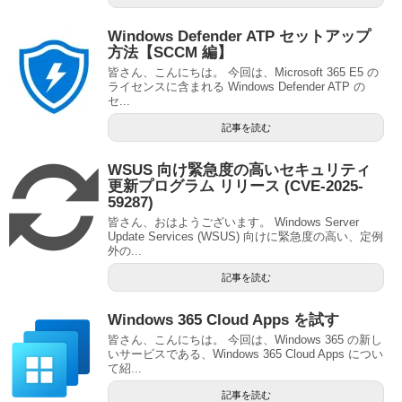
Windows Defender ATP セットアップ
方法【SCCM 編】
皆さん、こんにちは。 今回は、Microsoft 365 E5 の
ライセンスに含まれる Windows Defender ATP の
セ...
記事を読む
WSUS 向け緊急度の高いセキュリティ
更新プログラム リリース (CVE-2025-
59287)
皆さん、おはようございます。 Windows Server
Update Services (WSUS) 向けに緊急度の高い、定例
外の...
記事を読む
Windows 365 Cloud Apps を試す
皆さん、こんにちは。 今回は、Windows 365 の新し
いサービスである、Windows 365 Cloud Apps につい
て紹...
記事を読む