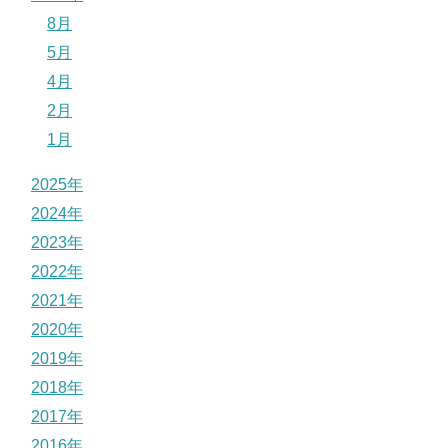
8月
5月
4月
2月
1月
2025年
2024年
2023年
2022年
2021年
2020年
2019年
2018年
2017年
2016年