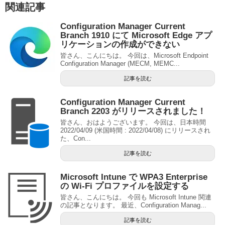
関連記事
Configuration Manager Current
Branch 1910 にて Microsoft Edge アプ
リケーションの作成ができない
皆さん、こんにちは。 今回は、Microsoft Endpoint
Configuration Manager (MECM, MEMC...
記事を読む
Configuration Manager Current
Branch 2203 がリリースされました！
皆さん、おはようございます。 今回は、日本時間
2022/04/09 (米国時間 : 2022/04/08) にリリースされ
た、Con...
記事を読む
Microsoft Intune で WPA3 Enterprise
の Wi-Fi プロファイルを設定する
皆さん、こんにちは。 今回も Microsoft Intune 関連
の記事となります。 最近、Configuration Manag...
記事を読む