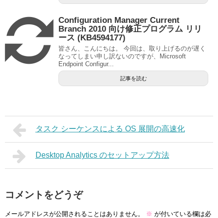
Configuration Manager Current
Branch 2010 向け修正プログラム リリ
ース (KB4594177)
皆さん、こんにちは。 今回は、取り上げるのが遅く
なってしまい申し訳ないのですが、Microsoft
Endpoint Configur...
記事を読む
タスク シーケンスによる OS 展開の高速化
Desktop Analytics のセットアップ方法
コメントをどうぞ
メールアドレスが公開されることはありません。
※
が付いている欄は必