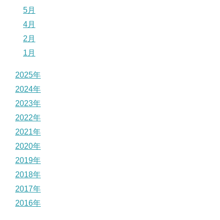
5月
4月
2月
1月
2025年
2024年
2023年
2022年
2021年
2020年
2019年
2018年
2017年
2016年