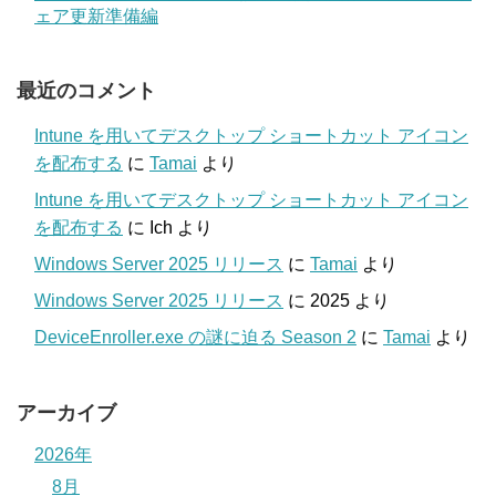
ェア更新準備編
最近のコメント
Intune を用いてデスクトップ ショートカット アイコン
を配布する
に
Tamai
より
Intune を用いてデスクトップ ショートカット アイコン
を配布する
に
Ich
より
Windows Server 2025 リリース
に
Tamai
より
Windows Server 2025 リリース
に
2025
より
DeviceEnroller.exe の謎に迫る Season 2
に
Tamai
より
アーカイブ
2026年
8月