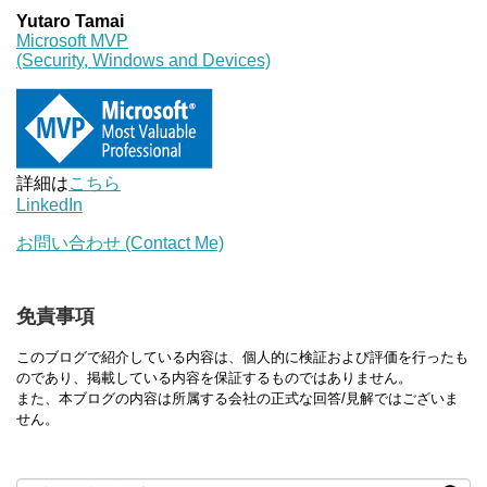
Yutaro Tamai
Microsoft MVP
(Security, Windows and Devices)
詳細は
こちら
LinkedIn
お問い合わせ (Contact Me)
免責事項
このブログで紹介している内容は、個人的に検証および評価を行ったも
のであり、掲載している内容を保証するものではありません。
また、本ブログの内容は所属する会社の正式な回答/見解ではございま
せん。