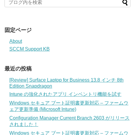
固定ページ
About
SCCM Support KB
最近の投稿
[Review] Surface Laptop for Business 13.8 インチ 8th
Edition Snapdragon
Intune の強化されたアプリ インベントリ機能を試す
Windows セキュア ブート証明書更新対応 – ファームウ
ェア更新準備 (Microsoft Intune)
Configuration Manager Current Branch 2603 がリリース
されました！
Windows セキュア ブート証明書更新対応 – ファームウ