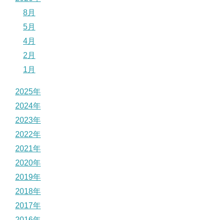
8月
5月
4月
2月
1月
2025年
2024年
2023年
2022年
2021年
2020年
2019年
2018年
2017年
2016年