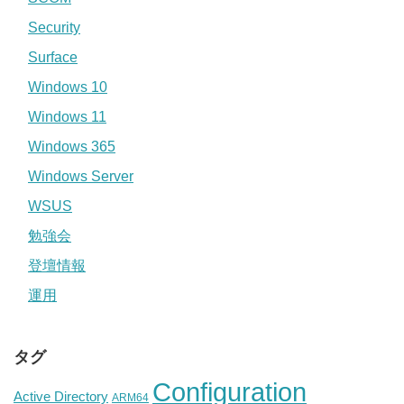
Security
Surface
Windows 10
Windows 11
Windows 365
Windows Server
WSUS
勉強会
登壇情報
運用
タグ
Configuration
Active Directory
ARM64