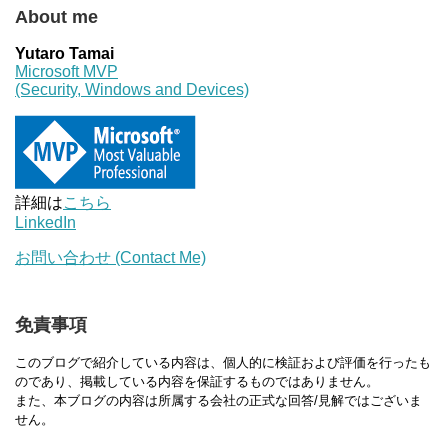
About me
Yutaro Tamai
Microsoft MVP
(Security, Windows and Devices)
詳細は
こちら
LinkedIn
お問い合わせ (Contact Me)
免責事項
このブログで紹介している内容は、個人的に検証および評価を行ったも
のであり、掲載している内容を保証するものではありません。
また、本ブログの内容は所属する会社の正式な回答/見解ではございま
せん。