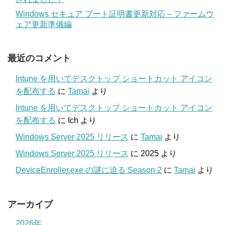
Windows セキュア ブート証明書更新対応 – ファームウ
ェア更新準備編
最近のコメント
Intune を用いてデスクトップ ショートカット アイコン
を配布する
に
Tamai
より
Intune を用いてデスクトップ ショートカット アイコン
を配布する
に
Ich
より
Windows Server 2025 リリース
に
Tamai
より
Windows Server 2025 リリース
に
2025
より
DeviceEnroller.exe の謎に迫る Season 2
に
Tamai
より
アーカイブ
2026年