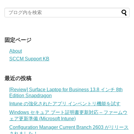
固定ページ
About
SCCM Support KB
最近の投稿
[Review] Surface Laptop for Business 13.8 インチ 8th
Edition Snapdragon
Intune の強化されたアプリ インベントリ機能を試す
Windows セキュア ブート証明書更新対応 – ファームウ
ェア更新準備 (Microsoft Intune)
Configuration Manager Current Branch 2603 がリリース
されました！