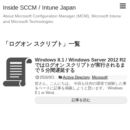
Inside SCCM / Intune Japan
About Microsoft Configuration Manager (MCM), Microsoft Intune
and Microsoft Technologies.
「
ログオン スクリプト
」
一覧
Windows 8.1 / Windows Server 2012 R2
ではログオン スクリプトが実行されるま
で 5 分間遅延する
2016/9/1
Active Directory
,
Microsoft
皆さん。こんにちは。 今回も社内の環境で経験した事
をベースに記事を掲載しようと思います。 Windows
8.1 or Wind...
記事を読む