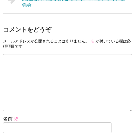
強会
コメントをどうぞ
メールアドレスが公開されることはありません。
※
が付いている欄は必
須項目です
名前
※