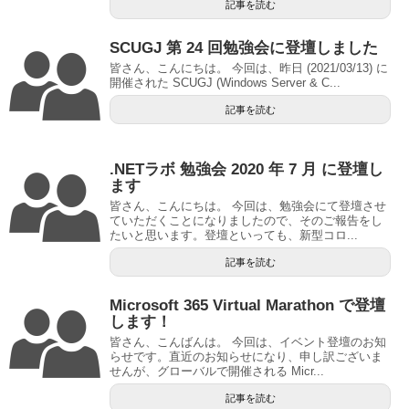
記事を読む
SCUGJ 第 24 回勉強会に登壇しました
皆さん、こんにちは。 今回は、昨日 (2021/03/13) に
開催された SCUGJ (Windows Server & C...
記事を読む
.NETラボ 勉強会 2020 年 7 月 に登壇し
ます
皆さん、こんにちは。 今回は、勉強会にて登壇させ
ていただくことになりましたので、そのご報告をし
たいと思います。登壇といっても、新型コロ...
記事を読む
Microsoft 365 Virtual Marathon で登壇
します！
皆さん、こんばんは。 今回は、イベント登壇のお知
らせです。直近のお知らせになり、申し訳ございま
せんが、グローバルで開催される Micr...
記事を読む