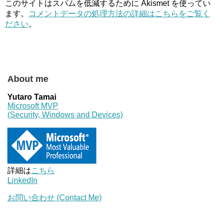
このサイトはスパムを低減するために Akismet を使ってい
ます。
コメントデータの処理方法の詳細はこちらをご覧く
ださい
。
About me
Yutaro Tamai
Microsoft MVP
(Security, Windows and Devices)
詳細は
こちら
LinkedIn
お問い合わせ (Contact Me)