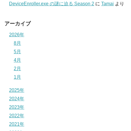
DeviceEnroller.exe の謎に迫る Season 2
に
Tamai
より
アーカイブ
2026年
8月
5月
4月
2月
1月
2025年
2024年
2023年
2022年
2021年