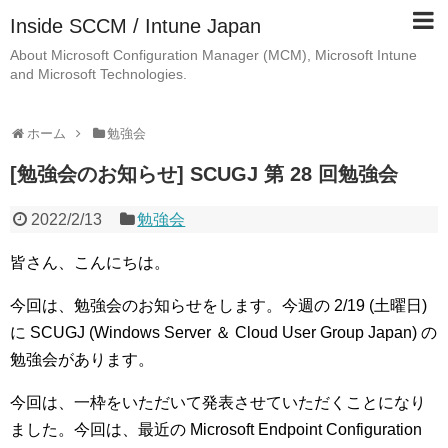
Inside SCCM / Intune Japan
About Microsoft Configuration Manager (MCM), Microsoft Intune
and Microsoft Technologies.
ホーム
勉強会
[勉強会のお知らせ] SCUGJ 第 28 回勉強会
2022/2/13
勉強会
皆さん、こんにちは。
今回は、勉強会のお知らせをします。今週の 2/19 (土曜日)
に SCUGJ (Windows Server ＆ Cloud User Group Japan) の
勉強会があります。
今回は、一枠をいただいて発表させていただくことになり
ました。今回は、最近の Microsoft Endpoint Configuration