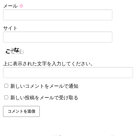
メール
※
サイト
上に表示された文字を入力してください。
新しいコメントをメールで通知
新しい投稿をメールで受け取る