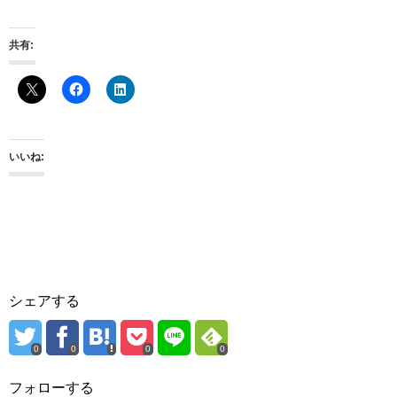
共有:
いいね:
シェアする
0
0
0
0
フォローする