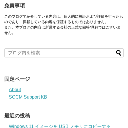
免責事項
このブログで紹介している内容は、個人的に検証および評価を行ったも
のであり、掲載している内容を保証するものではありません。
また、本ブログの内容は所属する会社の正式な回答/見解ではございま
せん。
固定ページ
About
SCCM Support KB
最近の投稿
Windows 11 イメージを USB メモリにコピーする