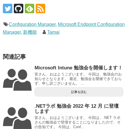
Configuration Manager
,
Microsoft Endpoint Configuration
Manager
,
新機能
Tamai
関連記事
Microsoft Intune 勉強会を開催します！
皆さん、おはようございます。 今回は、勉強会のお
知らせとなります。 最近、勉強会を開催できておら
ず、申し訳ございません。 ...
記事を読む
.NETラボ 勉強会 2022 年 12 月 に登壇
します
皆さん、おはようございます。 今回は、.NET ラボ
さんの勉強会で登壇することになりましたので、そ
の告知です。 今回は、Conf...