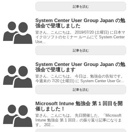
記事を読む
System Center User Group Japan の勉
強会で登壇しました
皆さん、こんにちは。 2019/07/20 (土曜日) に日本マ
イクロソフトのセミナー ルームにて System Center
Use...
記事を読む
System Center User Group Japan の勉
強会で登壇します
皆さん、こんにちは。 今日は、勉強会の告知です。
今週末の 7/20 (土曜日) に System Center User Gr...
記事を読む
Microsoft Intune 勉強会 第 1 回目を開
催しました！
皆さん、こんにちは。 先日開催した、「Microsoft
Intune 勉強会 第 1 回目」の振り返り記事になりま
す。 202...