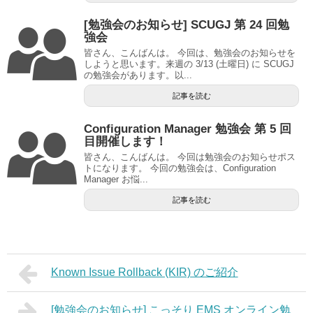
[勉強会のお知らせ] SCUGJ 第 24 回勉
強会
皆さん、こんばんは。 今回は、勉強会のお知らせを
しようと思います。来週の 3/13 (土曜日) に SCUGJ
の勉強会があります。以...
記事を読む
Configuration Manager 勉強会 第 5 回
目開催します！
皆さん、こんばんは。 今回は勉強会のお知らせポス
トになります。 今回の勉強会は、Configuration
Manager お悩...
記事を読む
Known Issue Rollback (KIR) のご紹介
[勉強会のお知らせ] こっそり EMS オンライン勉