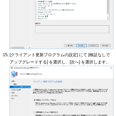
[クライアント更新プログラムの設定] にて [検証なしで
アップグレードする] を選択し、[次へ] を選択します。