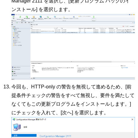
Manager 2111 を選択し、[更新プログラム パックのイ
ンストール] を選択します。
今回も、HTTP-only の警告を無視して進めるため、[前
提条件チェックの警告をすべて無視し、要件を満たして
なくてもこの更新プログラムをインストールします。]
にチェックを入れて、[次へ] を選択します。