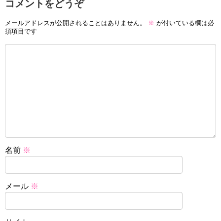
コメントをどうぞ
メールアドレスが公開されることはありません。
※
が付いている欄は必
須項目です
名前
※
メール
※