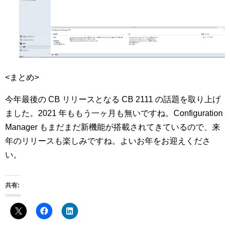
<まとめ>
今年最後の CB リリースとなる CB 2111 の話題を取り上げ
ました。2021 年ももう一ヶ月も無いですね。Configuration
Manager もまだまだ新機能が搭載されてきているので、来
年のリリースも楽しみですね。よいお年をお迎えくださ
い。
共有: