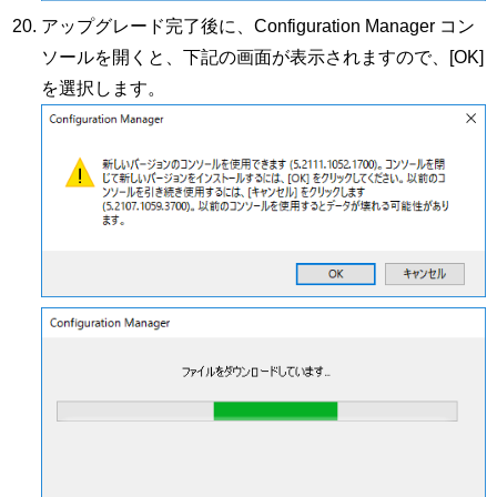
アップグレード完了後に、Configuration Manager コン
ソールを開くと、下記の画面が表示されますので、[OK]
を選択します。