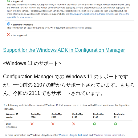
Support for the Windows ADK in Configuration Manager
<Windows 11 のサポート>
Configuration Manager での Windows 11 のサポートです
が、一つ前の 2107 の時からサポートされています。もちろ
ん、今回の 2111 でもサポートされています。