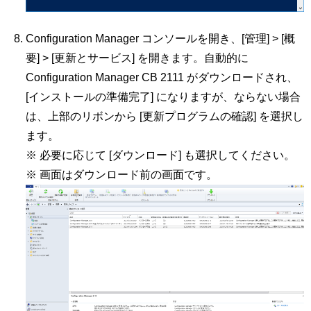
Configuration Manager コンソールを開き、[管理] > [概
要] > [更新とサービス] を開きます。自動的に
Configuration Manager CB 2111 がダウンロードされ、
[インストールの準備完了] になりますが、ならない場合
は、上部のリボンから [更新プログラムの確認] を選択し
ます。
※ 必要に応じて [ダウンロード] も選択してください。
※ 画面はダウンロード前の画面です。