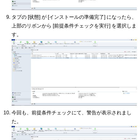
タブの [状態] が [インストールの準備完了] になったら、
上部のリボンから [前提条件チェックを実行] を選択しま
す。
今回も、前提条件チェックにて、警告が表示されまし
た。