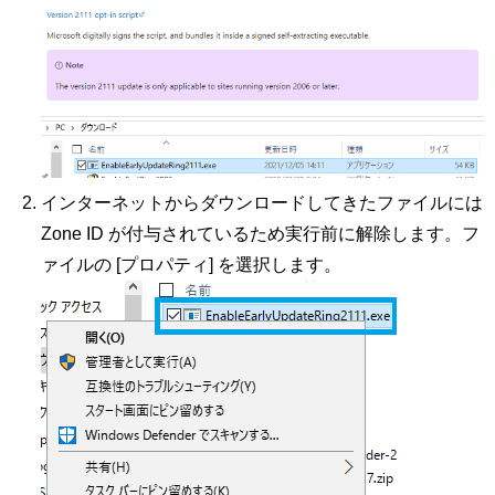
インターネットからダウンロードしてきたファイルには
Zone ID が付与されているため実行前に解除します。フ
ァイルの [プロパティ] を選択します。