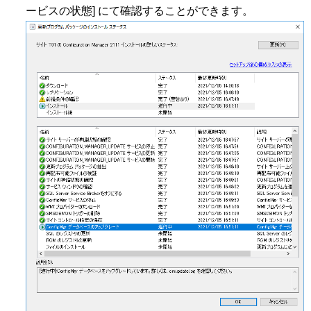
ービスの状態] にて確認することができます。