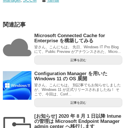
Manager
,
SCCM
Tamai
関連記事
Microsoft Connected Cache for
Enterprise を構築してみる
皆さん、こんにちは。 先日、Windows IT Pro Blog
にて、Public Preview がアナウンスされた、Micro...
記事を読む
Configuration Manager を用いた
Windows 11 の OS 展開
皆さん、こんにちは。 別記事でもお知らせしました
が、Windows 11 が正式リリースされましたね！ そ
こで、今回は、Conf...
記事を読む
[お知らせ] 2020 年 8 月 1 日以降 Intune
の管理は Microsoft Endpoint Manager
admin center へ移行します