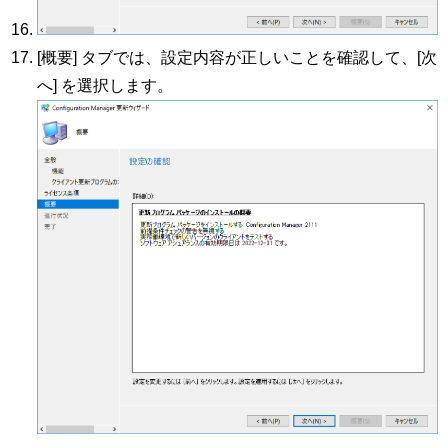
[概要] タブでは、設定内容が正しいことを確認して、[次
へ] を選択します。