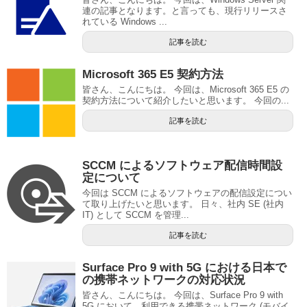
連の記事となります。と言っても、現行リリースさ
れている Windows ...
記事を読む
Microsoft 365 E5 契約方法
皆さん、こんにちは。 今回は、Microsoft 365 E5 の
契約方法について紹介したいと思います。 今回の...
記事を読む
SCCM によるソフトウェア配信時間設
定について
今回は SCCM によるソフトウェアの配信設定につい
て取り上げたいと思います。 日々、社内 SE (社内
IT) として SCCM を管理...
記事を読む
Surface Pro 9 with 5G における日本で
の携帯ネットワークの対応状況
皆さん、こんにちは。 今回は、Surface Pro 9 with
5G において、利用できる携帯ネットワーク (モバイ