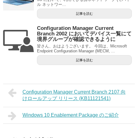
ル ネットワー...
記事を読む
Configuration Manager Current
Branch 2002 においてデバイス一覧にて
境界グループが確認できるように
皆さん、おはようございます。 今回は、Microsoft
Endpoint Configuration Manager (MECM, ...
記事を読む
Configuration Manager Current Branch 2107 向
けロールアップ リリース (KB11121541)
Windows 10 Enablement Package のご紹介