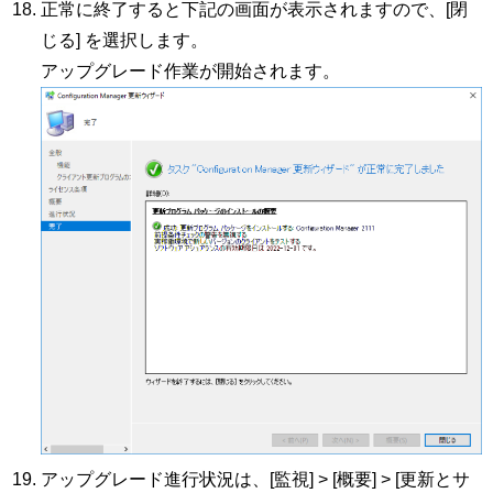
正常に終了すると下記の画面が表示されますので、[閉
じる] を選択します。
アップグレード作業が開始されます。
アップグレード進行状況は、[監視] > [概要] > [更新とサ