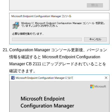
Configuration Manager コンソール更新後、バージョン
情報を確認すると Microsoft Endpoint Configuration
Manager CB 2111 にアップグレードされていることを
確認できます。