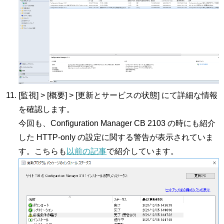
[監視] > [概要] > [更新とサービスの状態] にて詳細な情報
を確認します。
今回も、Configuration Manager CB 2103 の時にも紹介
した HTTP-only の設定に関する警告が表示されていま
す。こちらも
以前の記事
で紹介しています。