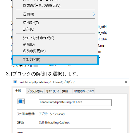
[ブロックの解除] を選択します。