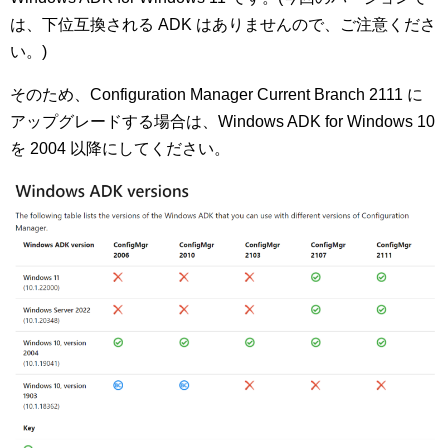
は、下位互換される ADK はありませんので、ご注意くださ
い。)
そのため、Configuration Manager Current Branch 2111 に
アップグレードする場合は、Windows ADK for Windows 10
を 2004 以降にしてください。