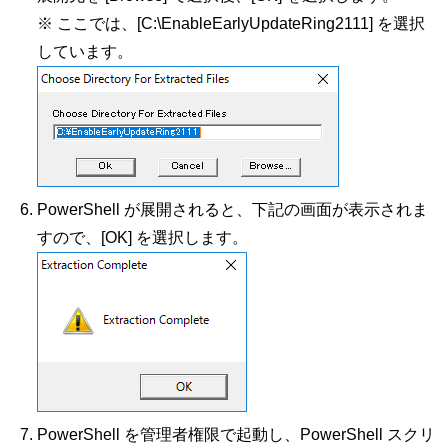
※ ここでは、[C:\EnableEarlyUpdateRing2111] を選択
しています。
PowerShell が展開されると、下記の画面が表示されま
すので、[OK] を選択します。
PowerShell を管理者権限で起動し、PowerShell スクリ