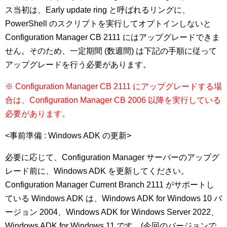
ス当初は、Early update ring と呼ばれるリングに、
PowerShell のスクリプトを実行してオプトインしないと
Configuration Manager CB 2111 にはアップグレードできま
せん。そのため、一定期間 (数週間) は下記の手順に従って
アップグレードを行う必要があります。
※ Configuration Manager CB 2111 にアップグレードする場
合は、Configuration Manager CB 2006 以降を実行している
必要があります。
<事前準備 : Windows ADK の更新>
必要に応じて、Configuration Manager サーバーのアップグ
レード前に、Windows ADK を更新してください。
Configuration Manager Current Branch 2111 がサポートし
ている Windows ADK は、Windows ADK for Windows 10 バ
ージョン 2004、Windows ADK for Windows Server 2022、
Windows ADK for Windows 11 です。(今回のバージョンで