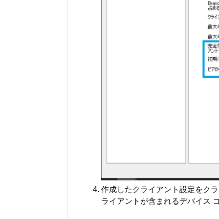
作成したクライアント設定をクラ
ライアントが含まれるデバイス 