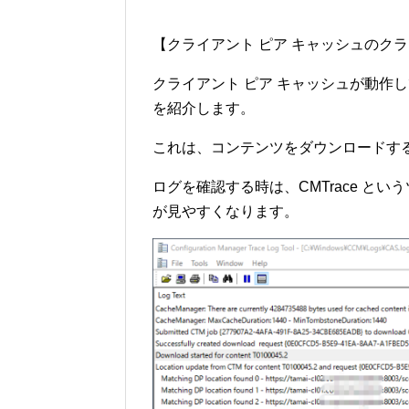
【クライアント ピア キャッシュのク
クライアント ピア キャッシュが動作
を紹介します。
これは、コンテンツをダウンロードす
ログを確認する時は、CMTrace というツール 
が見やすくなります。