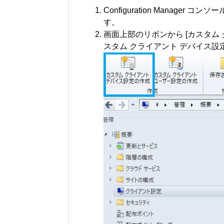
Configuration Manager 
す。
画面上部のリボンから [カスタム
スタム クライアント デバイス設