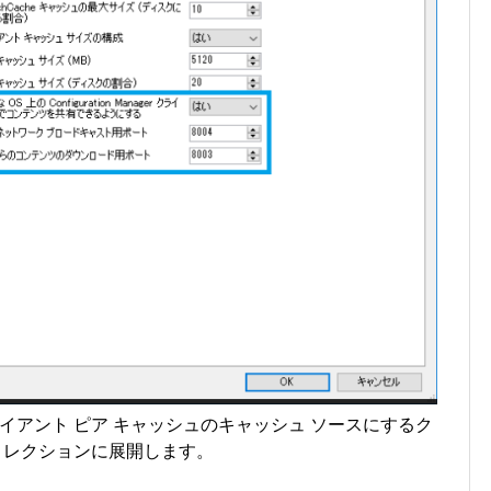
イアント ピア キャッシュのキャッシュ ソースにするク
コレクションに展開します。