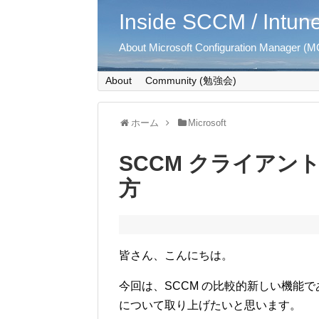
Inside SCCM / Intun
About Microsoft Configuration Manager (MC
About
Community (勉強会)
ホーム
Microsoft
SCCM クライアン
方
皆さん、こんにちは。
今回は、SCCM の比較的新しい機能で
について取り上げたいと思います。