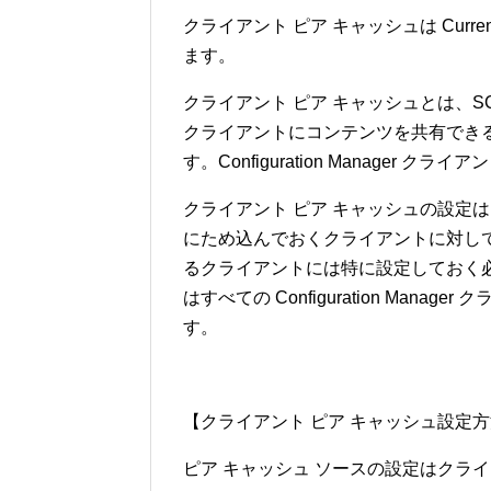
クライアント ピア キャッシュは Current Br
ます。
クライアント ピア キャッシュとは、S
クライアントにコンテンツを共有できる Con
す。Configuration Manage
クライアント ピア キャッシュの設定
にため込んでおくクライアントに対して
るクライアントには特に設定しておく
はすべての Configuration Ma
す。
【クライアント ピア キャッシュ設定方法
ピア キャッシュ ソースの設定はクラ