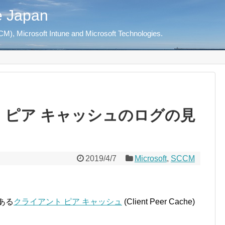
e Japan
M), Microsoft Intune and Microsoft Technologies.
ト ピア キャッシュのログの見
2019/4/7
Microsoft
,
SCCM
ある
クライアント ピア キャッシュ
(Client Peer Cache)