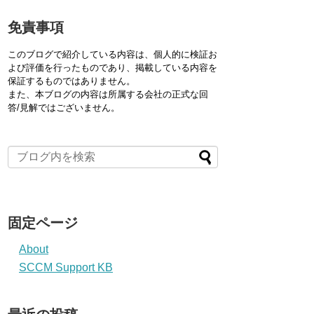
免責事項
このブログで紹介している内容は、個人的に検証お
よび評価を行ったものであり、掲載している内容を
保証するものではありません。
また、本ブログの内容は所属する会社の正式な回
答/見解ではございません。
固定ページ
About
SCCM Support KB