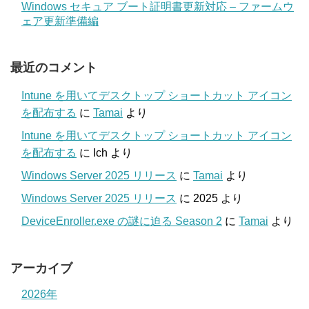
Windows セキュア ブート証明書更新対応 – ファームウ
ェア更新準備編
最近のコメント
Intune を用いてデスクトップ ショートカット アイコン
を配布する
に
Tamai
より
Intune を用いてデスクトップ ショートカット アイコン
を配布する
に
Ich
より
Windows Server 2025 リリース
に
Tamai
より
Windows Server 2025 リリース
に
2025
より
DeviceEnroller.exe の謎に迫る Season 2
に
Tamai
より
アーカイブ
2026年