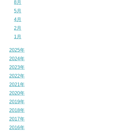
8月
5月
4月
2月
1月
2025年
2024年
2023年
2022年
2021年
2020年
2019年
2018年
2017年
2016年