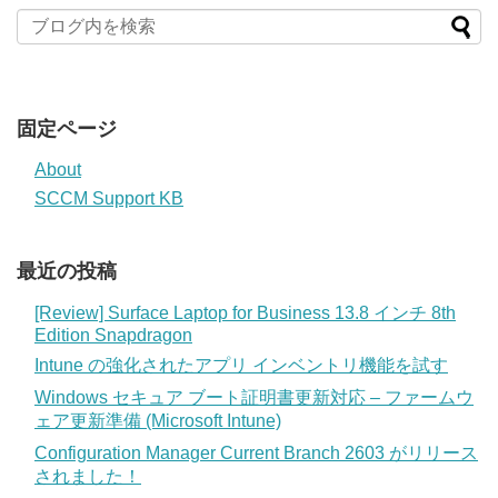
固定ページ
About
SCCM Support KB
最近の投稿
[Review] Surface Laptop for Business 13.8 インチ 8th
Edition Snapdragon
Intune の強化されたアプリ インベントリ機能を試す
Windows セキュア ブート証明書更新対応 – ファームウ
ェア更新準備 (Microsoft Intune)
Configuration Manager Current Branch 2603 がリリース
されました！