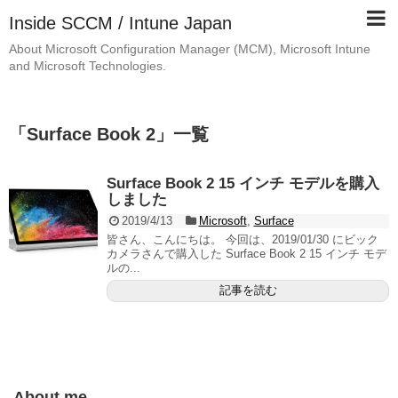
Inside SCCM / Intune Japan
About Microsoft Configuration Manager (MCM), Microsoft Intune
and Microsoft Technologies.
「
Surface Book 2
」
一覧
Surface Book 2 15 インチ モデルを購入
しました
2019/4/13
Microsoft
,
Surface
皆さん、こんにちは。 今回は、2019/01/30 にビック
カメラさんで購入した Surface Book 2 15 インチ モデ
ルの...
記事を読む
About me