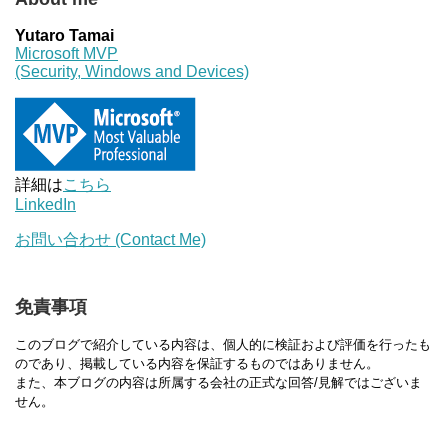
Yutaro Tamai
Microsoft MVP
(Security, Windows and Devices)
詳細は
こちら
LinkedIn
お問い合わせ (Contact Me)
免責事項
このブログで紹介している内容は、個人的に検証および評価を行ったも
のであり、掲載している内容を保証するものではありません。
また、本ブログの内容は所属する会社の正式な回答/見解ではございま
せん。