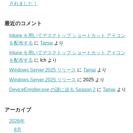
されました！
最近のコメント
Intune を用いてデスクトップ ショートカット アイコン
を配布する
に
Tamai
より
Intune を用いてデスクトップ ショートカット アイコン
を配布する
に
Ich
より
Windows Server 2025 リリース
に
Tamai
より
Windows Server 2025 リリース
に
2025
より
DeviceEnroller.exe の謎に迫る Season 2
に
Tamai
より
アーカイブ
2026年
8月