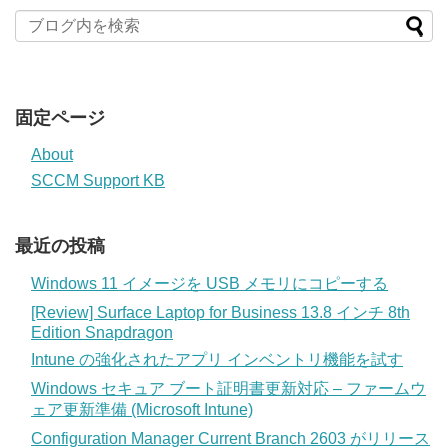
固定ページ
About
SCCM Support KB
最近の投稿
Windows 11 イメージを USB メモリにコピーする
[Review] Surface Laptop for Business 13.8 インチ 8th
Edition Snapdragon
Intune の強化されたアプリ インベントリ機能を試す
Windows セキュア ブート証明書更新対応 – ファームウ
ェア更新準備 (Microsoft Intune)
Configuration Manager Current Branch 2603 がリリース