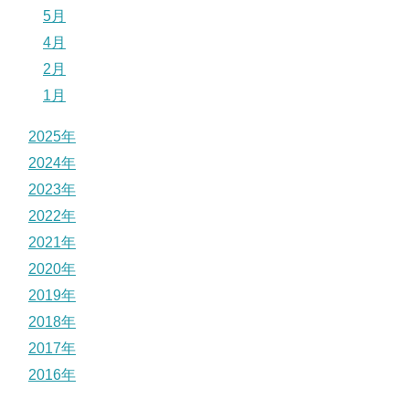
5月
4月
2月
1月
2025年
2024年
2023年
2022年
2021年
2020年
2019年
2018年
2017年
2016年