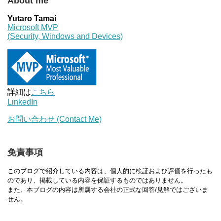
About me
Yutaro Tamai
Microsoft MVP
(Security, Windows and Devices)
詳細は
こちら
LinkedIn
お問い合わせ (Contact Me)
免責事項
このブログで紹介している内容は、個人的に検証および評価を行ったも
のであり、掲載している内容を保証するものではありません。
また、本ブログの内容は所属する会社の正式な回答/見解ではございま
せん。