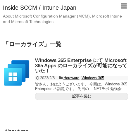
Inside SCCM / Intune Japan
About Microsoft Configuration Manager (MCM), Microsoft Intune
and Microsoft Technologies.
「
ローカライズ
」
一覧
Windows 365 Enterprise にて Microsoft
365 Apps のローカライズが可能になって
いた！
2023/2/8
Hardware
,
Windows 365
皆さん、おはようございます。 今回は、Windows 365
Enterprise の話題です。 先日の、.NETラボ 勉強会 ...
記事を読む