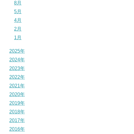
8月
5月
4月
2月
1月
2025年
2024年
2023年
2022年
2021年
2020年
2019年
2018年
2017年
2016年