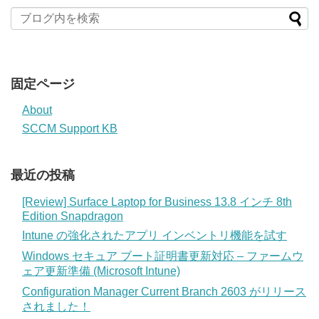
固定ページ
About
SCCM Support KB
最近の投稿
[Review] Surface Laptop for Business 13.8 インチ 8th
Edition Snapdragon
Intune の強化されたアプリ インベントリ機能を試す
Windows セキュア ブート証明書更新対応 – ファームウ
ェア更新準備 (Microsoft Intune)
Configuration Manager Current Branch 2603 がリリース
されました！