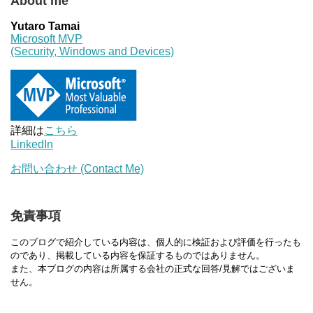
About me
Yutaro Tamai
Microsoft MVP
(Security, Windows and Devices)
詳細は
こちら
LinkedIn
お問い合わせ (Contact Me)
免責事項
このブログで紹介している内容は、個人的に検証および評価を行ったも
のであり、掲載している内容を保証するものではありません。
また、本ブログの内容は所属する会社の正式な回答/見解ではございま
せん。