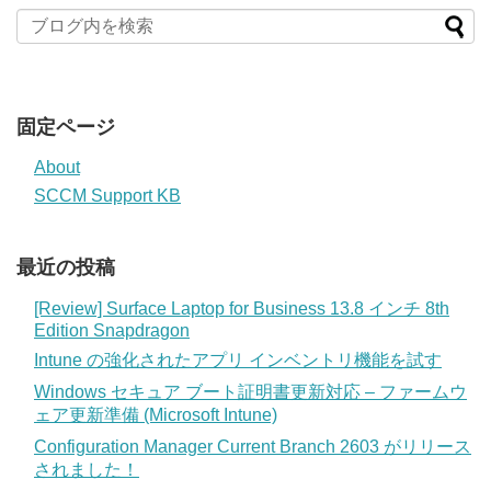
固定ページ
About
SCCM Support KB
最近の投稿
[Review] Surface Laptop for Business 13.8 インチ 8th
Edition Snapdragon
Intune の強化されたアプリ インベントリ機能を試す
Windows セキュア ブート証明書更新対応 – ファームウ
ェア更新準備 (Microsoft Intune)
Configuration Manager Current Branch 2603 がリリース
されました！