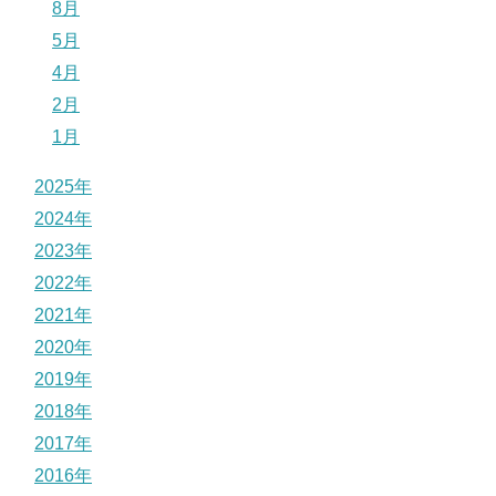
8月
5月
4月
2月
1月
2025年
2024年
2023年
2022年
2021年
2020年
2019年
2018年
2017年
2016年