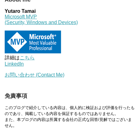
Yutaro Tamai
Microsoft MVP
(Security, Windows and Devices)
詳細は
こちら
LinkedIn
お問い合わせ (Contact Me)
免責事項
このブログで紹介している内容は、個人的に検証および評価を行ったも
のであり、掲載している内容を保証するものではありません。
また、本ブログの内容は所属する会社の正式な回答/見解ではございま
せん。