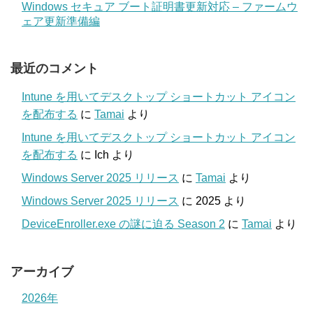
Windows セキュア ブート証明書更新対応 – ファームウ
ェア更新準備編
最近のコメント
Intune を用いてデスクトップ ショートカット アイコン
を配布する
に
Tamai
より
Intune を用いてデスクトップ ショートカット アイコン
を配布する
に
Ich
より
Windows Server 2025 リリース
に
Tamai
より
Windows Server 2025 リリース
に
2025
より
DeviceEnroller.exe の謎に迫る Season 2
に
Tamai
より
アーカイブ
2026年