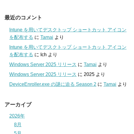
最近のコメント
Intune を用いてデスクトップ ショートカット アイコン
を配布する
に
Tamai
より
Intune を用いてデスクトップ ショートカット アイコン
を配布する
に
Ich
より
Windows Server 2025 リリース
に
Tamai
より
Windows Server 2025 リリース
に
2025
より
DeviceEnroller.exe の謎に迫る Season 2
に
Tamai
より
アーカイブ
2026年
8月
5月