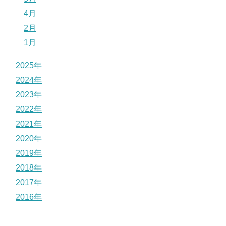
4月
2月
1月
2025年
2024年
2023年
2022年
2021年
2020年
2019年
2018年
2017年
2016年