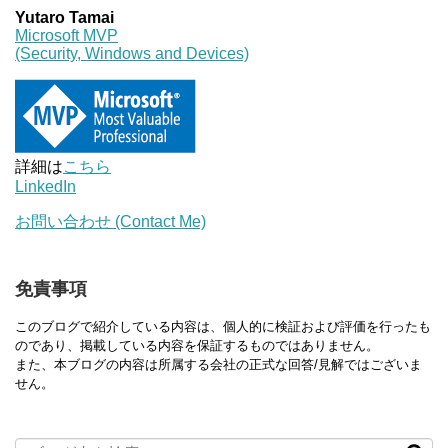
Yutaro Tamai
Microsoft MVP
(Security, Windows and Devices)
詳細は
こちら
LinkedIn
お問い合わせ (Contact Me)
免責事項
このブログで紹介している内容は、個人的に検証および評価を行ったも
のであり、掲載している内容を保証するものではありません。
また、本ブログの内容は所属する会社の正式な回答/見解ではございま
せん。