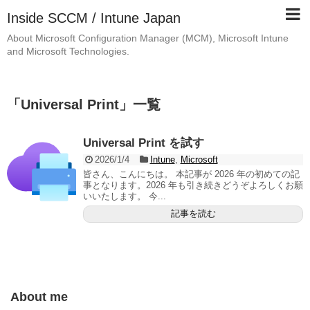
Inside SCCM / Intune Japan
About Microsoft Configuration Manager (MCM), Microsoft Intune
and Microsoft Technologies.
「
Universal Print
」
一覧
Universal Print を試す
2026/1/4
Intune
,
Microsoft
皆さん、こんにちは。 本記事が 2026 年の初めての記
事となります。2026 年も引き続きどうぞよろしくお願
いいたします。 今...
記事を読む
About me