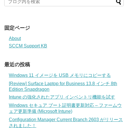
固定ページ
About
SCCM Support KB
最近の投稿
Windows 11 イメージを USB メモリにコピーする
[Review] Surface Laptop for Business 13.8 インチ 8th
Edition Snapdragon
Intune の強化されたアプリ インベントリ機能を試す
Windows セキュア ブート証明書更新対応 – ファームウ
ェア更新準備 (Microsoft Intune)
Configuration Manager Current Branch 2603 がリリース
されました！