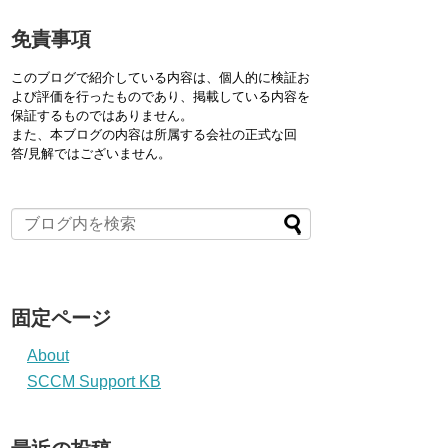
免責事項
このブログで紹介している内容は、個人的に検証お
よび評価を行ったものであり、掲載している内容を
保証するものではありません。
また、本ブログの内容は所属する会社の正式な回
答/見解ではございません。
固定ページ
About
SCCM Support KB