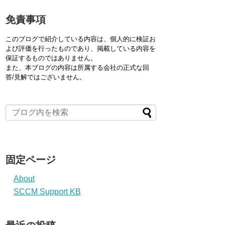
免責事項
このブログで紹介している内容は、個人的に検証お
よび評価を行ったものであり、掲載している内容を
保証するものではありません。
また、本ブログの内容は所属する会社の正式な回
答/見解ではございません。
固定ページ
About
SCCM Support KB